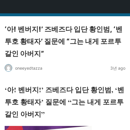
원타짜
‘아! 벤버지!’ 즈베즈다 입단 황인범, ‘벤
투호 황태자’ 질문에 “그는 내게 포르투
갈인 아버지”
oneeyedtazza
3년 ago
‘아! 벤버지!’ 즈베즈다 입단 황인범, ‘벤
투호 황태자’ 질문에 “그는 내게 포르투
갈인 아버지”