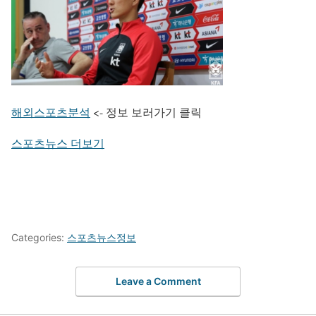
해외스포츠분석
<- 정보 보러가기 클릭
스포츠뉴스 더보기
Categories:
스포츠뉴스정보
Leave a Comment