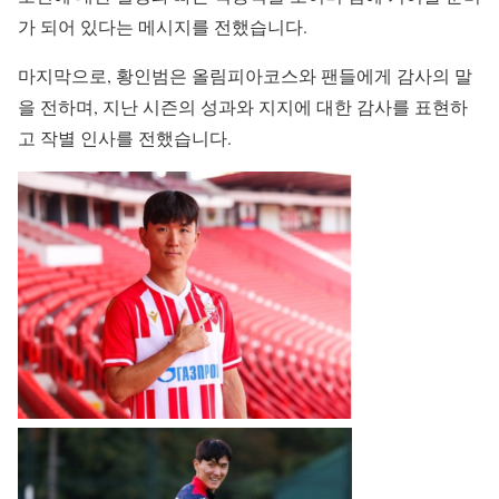
가 되어 있다는 메시지를 전했습니다.
마지막으로, 황인범은 올림피아코스와 팬들에게 감사의 말
을 전하며, 지난 시즌의 성과와 지지에 대한 감사를 표현하
고 작별 인사를 전했습니다.