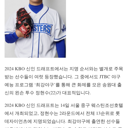
2024 KBO 신인 드래프트에서는 지명 순서와는 별개로 주목
받는 선수들이 여럿 등장했습니다. 그 중에서도 JTBC 야구
예능 프로그램 ‘최강야구’를 통해 큰 화제를 모은 송원대 출
신의 왼손 투수 정현수(22)가 대표적입니다.
2024 KBO 신인 드래프트는 14일 서울 중구 웨스틴조선호텔
에서 개최되었고, 정현수는 2라운드에서 전체 13순위로 롯
데자이언츠에 지명되었습니다. 최강야구에 출연한 선수들