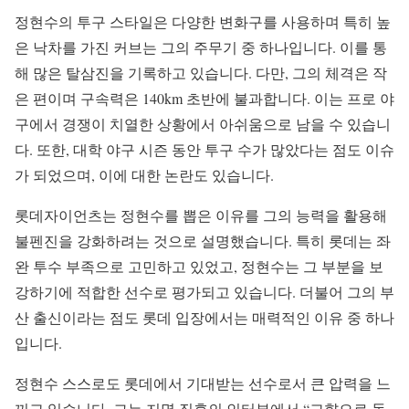
정현수의 투구 스타일은 다양한 변화구를 사용하며 특히 높
은 낙차를 가진 커브는 그의 주무기 중 하나입니다. 이를 통
해 많은 탈삼진을 기록하고 있습니다. 다만, 그의 체격은 작
은 편이며 구속력은 140km 초반에 불과합니다. 이는 프로 야
구에서 경쟁이 치열한 상황에서 아쉬움으로 남을 수 있습니
다. 또한, 대학 야구 시즌 동안 투구 수가 많았다는 점도 이슈
가 되었으며, 이에 대한 논란도 있습니다.
롯데자이언츠는 정현수를 뽑은 이유를 그의 능력을 활용해
불펜진을 강화하려는 것으로 설명했습니다. 특히 롯데는 좌
완 투수 부족으로 고민하고 있었고, 정현수는 그 부분을 보
강하기에 적합한 선수로 평가되고 있습니다. 더불어 그의 부
산 출신이라는 점도 롯데 입장에서는 매력적인 이유 중 하나
입니다.
정현수 스스로도 롯데에서 기대받는 선수로서 큰 압력을 느
끼고 있습니다. 그는 지명 직후의 인터뷰에서 “고향으로 돌