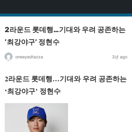
원타짜
2라운드 롯데행…기대와 우려 공존하는
‘최강야구’ 정현수
oneeyedtazza
3년 ago
2라운드 롯데행…기대와 우려 공존하는
‘최강야구’ 정현수