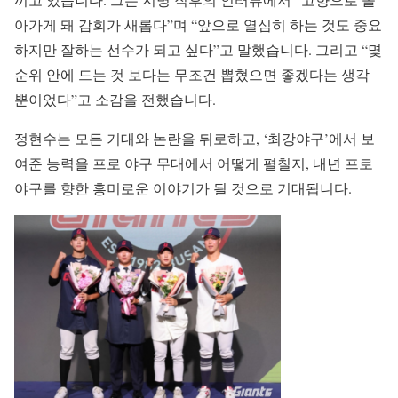
아가게 돼 감회가 새롭다”며 “앞으로 열심히 하는 것도 중요
하지만 잘하는 선수가 되고 싶다”고 말했습니다. 그리고 “몇
순위 안에 드는 것 보다는 무조건 뽑혔으면 좋겠다는 생각
뿐이었다”고 소감을 전했습니다.
정현수는 모든 기대와 논란을 뒤로하고, ‘최강야구’에서 보
여준 능력을 프로 야구 무대에서 어떻게 펼칠지, 내년 프로
야구를 향한 흥미로운 이야기가 될 것으로 기대됩니다.