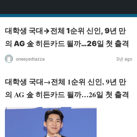
원타짜
대학생 국대→전체 1순위 신인, 9년 만
의 AG 金 히든카드 될까…26일 첫 출격
oneeyedtazza
3년 ago
대학생 국대→전체 1순위 신인, 9년 만
의 AG 金 히든카드 될까…26일 첫 출격