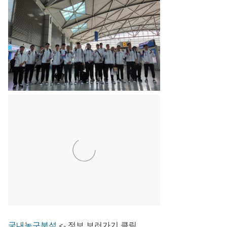
국내농구분석
<- 정보 보러가기 클릭