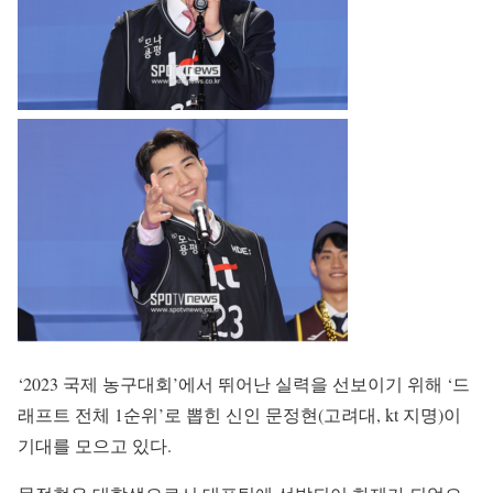
‘2023 국제 농구대회’에서 뛰어난 실력을 선보이기 위해 ‘드
래프트 전체 1순위’로 뽑힌 신인 문정현(고려대, kt 지명)이
기대를 모으고 있다.