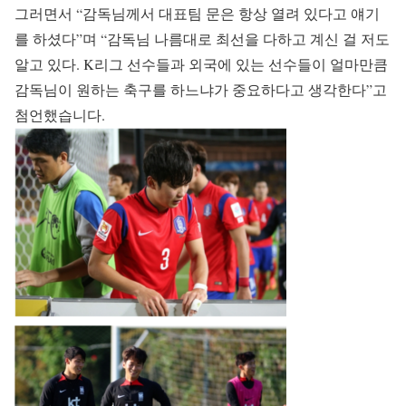
그러면서 “감독님께서 대표팀 문은 항상 열려 있다고 얘기
를 하셨다”며 “감독님 나름대로 최선을 다하고 계신 걸 저도
알고 있다. K리그 선수들과 외국에 있는 선수들이 얼마만큼
감독님이 원하는 축구를 하느냐가 중요하다고 생각한다”고
첨언했습니다.