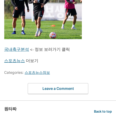
국내축구분석
<- 정보 보러가기 클릭
스포츠뉴스
더보기
Categories:
스포츠뉴스정보
Leave a Comment
원타짜
Back to top