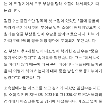
는 이 두 경기에서 모두 부상을 당해 소집이 해제되었기 때
문입니다.
김진수는 클린스만 감독의 첫 소집이 있었던 3월에 콜롬비
아와의 경기에서 허리 부상을 입어 소집이 해제되었으며, 6
월에는 얼굴 부상을 입어 수술을 받아야 했습니다. 회복 기
간 때문에 9월의 영국 원정 명단에 포함되지 못했습니다.
긴 부상 이후 4개월 만에 대표팀에 복귀한 김진수는 “좋은
동기부여가 됐다”고 속마음을 털었습니다. 그는 “이제 나이
도 어리지 않기 때문에 다음 준비 과정이나 대표팀에 들어왔
을 때 어떻게 해야 하는지에 대해 좋은 방향으로 동기부여가
생겼다”고 말했습니다.
소속팀에서는 마스크를 쓰고 경기에 나갔던 김진수는 대표
팀 소집 직전인 지난 8일 2023 K리그1 33라운드 FC서울과의
경기에서 마스크를 벗고 경기에 나섰습니다. 마스크 없이 풀