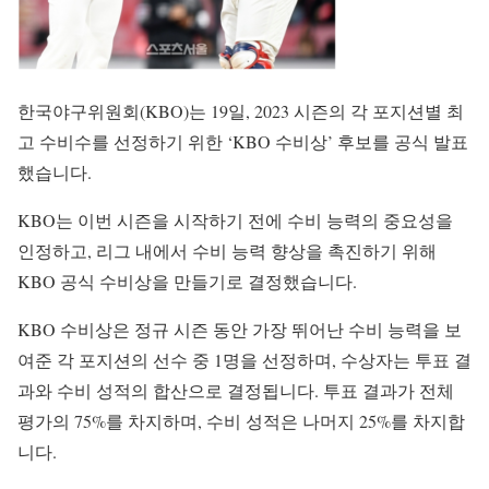
한국야구위원회(KBO)는 19일, 2023 시즌의 각 포지션별 최
고 수비수를 선정하기 위한 ‘KBO 수비상’ 후보를 공식 발표
했습니다.
KBO는 이번 시즌을 시작하기 전에 수비 능력의 중요성을
인정하고, 리그 내에서 수비 능력 향상을 촉진하기 위해
KBO 공식 수비상을 만들기로 결정했습니다.
KBO 수비상은 정규 시즌 동안 가장 뛰어난 수비 능력을 보
여준 각 포지션의 선수 중 1명을 선정하며, 수상자는 투표 결
과와 수비 성적의 합산으로 결정됩니다. 투표 결과가 전체
평가의 75%를 차지하며, 수비 성적은 나머지 25%를 차지합
니다.