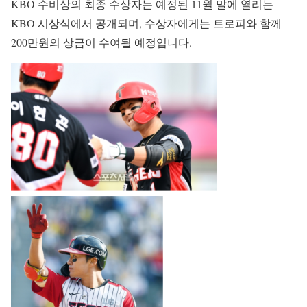
KBO 수비상의 최종 수상자는 예정된 11월 말에 열리는
KBO 시상식에서 공개되며, 수상자에게는 트로피와 함께
200만원의 상금이 수여될 예정입니다.