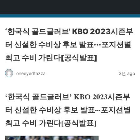
원타짜
‘한국식 골드글러브’ KBO 2023시즌부
터 신설한 수비상 후보 발표···포지션별
최고 수비 가린다[공식발표]
oneeyedtazza
3년 ago
‘한국식 골드글러브’ KBO 2023시즌부
터 신설한 수비상 후보 발표···포지션별
최고 수비 가린다[공식발표]