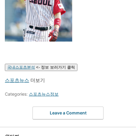
국내스포츠분석
<- 정보 보러가기 클릭
스포츠뉴스
더보기
Categories:
스포츠뉴스정보
Leave a Comment