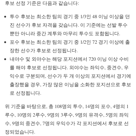
후보 선정 기준은 다음과 같습니다:
투수 후보는 최소한 팀의 경기 중 1/3인 48 이닝 이상을 던
진 선수가 후보 자격을 갖습니다. 이 기준에는 선발 투수
뿐만 아니라 중간 계투와 마무리 투수도 포함됩니다.
포수 후보는 최소한 팀의 경기 중 1/2인 72 경기 이상에 출
장한 선수가 후보로 선정됩니다.
내야수 및 외야수는 해당 포지션에서 720 이닝 이상 수비
를 해야 후보로 선정됩니다. 외야수는 좌익수, 중견수, 우
익수로 구분되며, 선수가 두 개 이상의 포지션에서 경기에
출장했을 경우, 가장 많은 이닝을 소화한 포지션으로 후보
로 선정됩니다.
위 기준을 바탕으로, 총 108명의 투수, 14명의 포수, 4명의 1
루수, 10명의 2루수, 9명의 3루수, 9명의 유격수, 5명의 좌익
수, 9명의 중견수, 7명의 우익수가 각 포지션에서 후보로 선
정되었습니다.