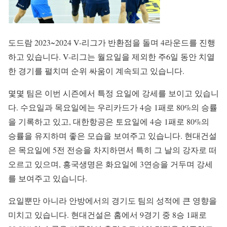
도드람 2023~2024 V-리그가 반환점을 돌며 4라운드를 진행
하고 있습니다. V-리그는 월요일을 제외한 주6일 동안 치열
한 경기를 펼치며 순위 싸움이 계속되고 있습니다.
몇몇 팀은 이번 시즌에서 특정 요일에 강세를 보이고 있습니
다. 수요일과 목요일에는 우리카드가 4승 1패로 80%의 승률
을 기록하고 있고, 대한항공은 토요일에 4승 1패로 80%의
승률을 유지하며 좋은 모습을 보여주고 있습니다. 현대건설
은 목요일에 5전 전승을 차지하면서 특히 그 날의 강자로 떠
오르고 있으며, 흥국생명은 화요일에 3연승을 거두며 강세
를 보여주고 있습니다.
요일뿐만 아니라 안방에서의 경기도 팀의 성적에 큰 영향을
미치고 있습니다. 현대건설은 홈에서 9경기 중 8승 1패로