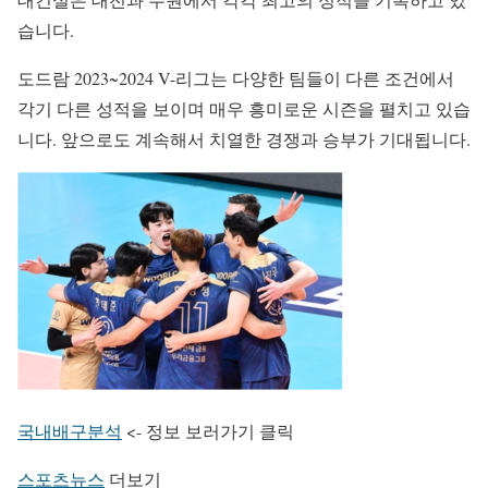
습니다.
도드람 2023~2024 V-리그는 다양한 팀들이 다른 조건에서
각기 다른 성적을 보이며 매우 흥미로운 시즌을 펼치고 있습
니다. 앞으로도 계속해서 치열한 경쟁과 승부가 기대됩니다.
국내배구분석
<- 정보 보러가기 클릭
스포츠뉴스
더보기