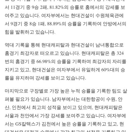
서 11경기 중 9승 2패, 81.82%의 승률로 홈에서의 강세를 보
여주고 있습니다. 여자부에서는 현대건설이 수원체육관에
서 9경기 중 8승 1패, 88.89%의 승률을 기록하여 안방에서의
힘을 발휘하고 있습니다.
역대 기록을 통해 현대캐피탈과 현대건설이 남녀통합으로
홈경기 최강자로 떠오르고 있습니다. 현대캐피탈은 총 324
번의 홈경기 중 66.98%의 승률을 기록하며 최강자의 자리를
지키고 있고, 현대건설은 여자부에서 유일하게 60%대의 승
률을 유지하며 강세를 보이고 있습니다.
마지막으로 구장별로 가장 높은 누적 승률을 기록한 팀도 살
펴볼 필요가 있습니다. 남자부에서는 대한항공이 수원, 안
산, 인천에서 최고의 성적을 보이고 있으며, 현대캐피탈은
서울과 천안에서 가장 강세를 보여주고 있습니다. 여자부에
서는 GS칼텍스가 김천에서 높은 승률을 기록하고 있고, 현
대건설은 대전과 수원에서 각각 최고의 성적을 기록하고 있