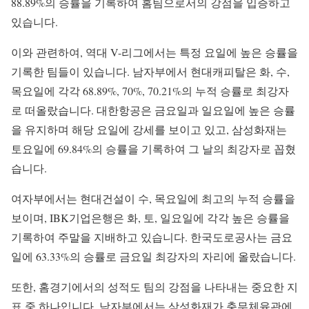
88.89%의 승률을 기록하여 홈팀으로서의 강점을 입증하고
있습니다.
이와 관련하여, 역대 V-리그에서는 특정 요일에 높은 승률을
기록한 팀들이 있습니다. 남자부에서 현대캐피탈은 화, 수,
목요일에 각각 68.89%, 70%, 70.21%의 누적 승률로 최강자
로 떠올랐습니다. 대한항공은 금요일과 일요일에 높은 승률
을 유지하며 해당 요일에 강세를 보이고 있고, 삼성화재는
토요일에 69.84%의 승률을 기록하여 그 날의 최강자로 꼽혔
습니다.
여자부에서는 현대건설이 수, 목요일에 최고의 누적 승률을
보이며, IBK기업은행은 화, 토, 일요일에 각각 높은 승률을
기록하여 주말을 지배하고 있습니다. 한국도로공사는 금요
일에 63.33%의 승률로 금요일 최강자의 자리에 올랐습니다.
또한, 홈경기에서의 성적도 팀의 강점을 나타내는 중요한 지
표 중 하나입니다. 남자부에서는 삼성화재가 충무체육관에