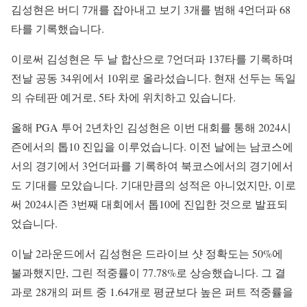
김성현은 버디 7개를 잡아내고 보기 3개를 범해 4언더파 68
타를 기록했습니다.
이로써 김성현은 두 날 합산으로 7언더파 137타를 기록하며
전날 공동 34위에서 10위로 올라섰습니다. 현재 선두는 독일
의 슈테판 예거로, 5타 차에 위치하고 있습니다.
올해 PGA 투어 2년차인 김성현은 이번 대회를 통해 2024시
즌에서의 톱10 진입을 이루었습니다. 이전 날에는 남코스에
서의 경기에서 3언더파를 기록하여 북코스에서의 경기에서
도 기대를 모았습니다. 기대만큼의 성적은 아니었지만, 이로
써 2024시즌 3번째 대회에서 톱10에 진입한 것으로 발표되
었습니다.
이날 2라운드에서 김성현은 드라이브 샷 정확도는 50%에
불과했지만, 그린 적중률이 77.78%로 상승했습니다. 그 결
과로 28개의 퍼트 중 1.64개로 평균보다 높은 퍼트 적중률을