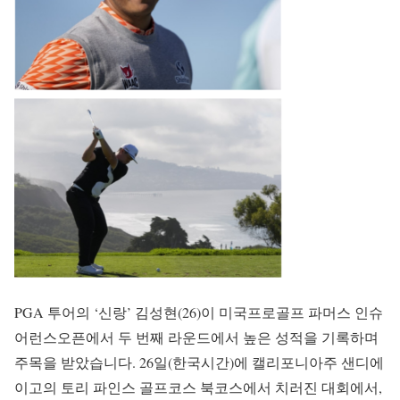
PGA 투어의 ‘신랑’ 김성현(26)이 미국프로골프 파머스 인슈
어런스오픈에서 두 번째 라운드에서 높은 성적을 기록하며
주목을 받았습니다. 26일(한국시간)에 캘리포니아주 샌디에
이고의 토리 파인스 골프코스 북코스에서 치러진 대회에서,