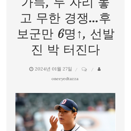
가득, 두 자리 놓
고 무한 경쟁…후
보군만 6명↑, 선발
진 박 터진다
2024년 01월 27일
on
‘ERA
oneeyedtazza
1
위’
지
원
자
가