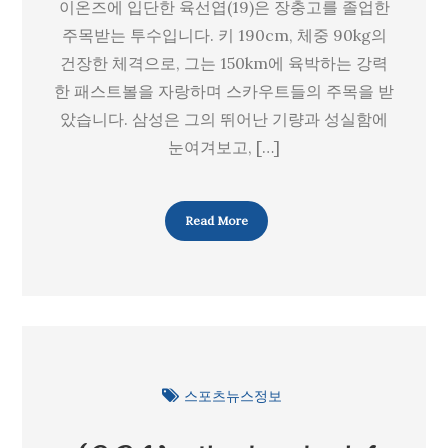
이온즈에 입단한 육선엽(19)은 장충고를 졸업한
최
주목받는 투수입니다. 키 190cm, 체중 90kg의
고
건장한 체격으로, 그는 150km에 육박하는 강력
구
한 패스트볼을 자랑하며 스카우트들의 주목을 받
속
았습니다. 삼성은 그의 뛰어난 기량과 성실함에
160km
눈여겨보고, […]
바
라
본
Read More
다
스포츠뉴스정보