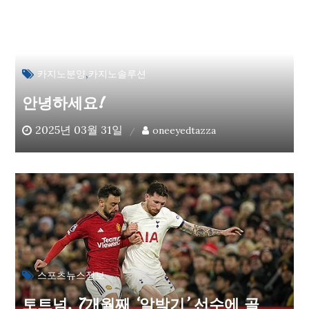
카지노분양
카지노솔루션
안녕하세요!
2025년 03월 31일
oneeyedtazza
스포츠뉴스정보
토트넘, 7개월째 ‘알박기’ 선수에 골