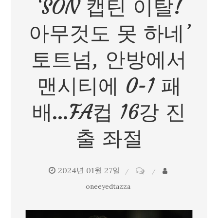
‘SON 캡틴 이탈!
아무것도 못 하네’
토트넘, 안방에서
맨시티에 0-1 패
배…FA컵 16강 진
출 좌절
2024년 01월 27일
on
‘SON
oneeyedtazza
캡
틴