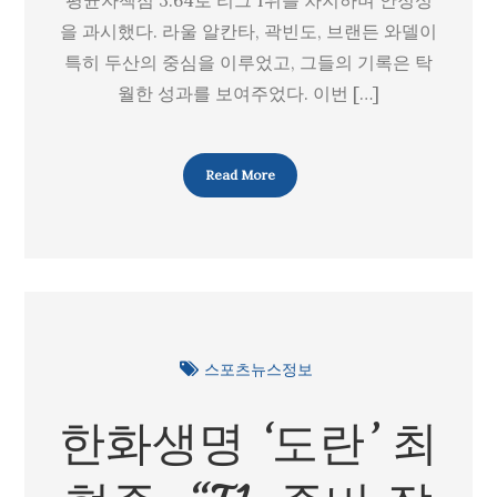
↑,
을 과시했다. 라울 알칸타, 곽빈도, 브랜든 와델이
선
특히 두산의 중심을 이루었고, 그들의 기록은 탁
발
월한 성과를 보여주었다. 이번 […]
진
박
터
Read More
진
다
스포츠뉴스정보
한화생명 ‘도란’ 최