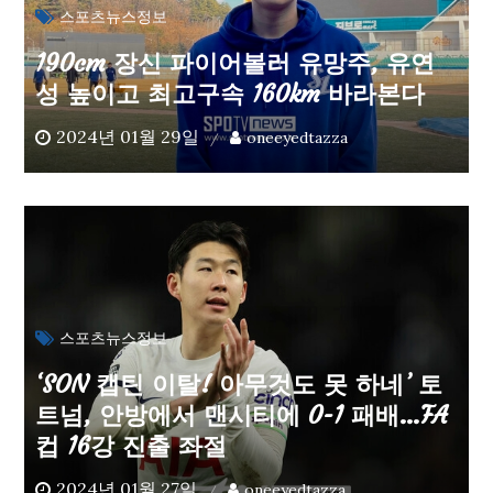
스포츠뉴스정보
190cm 장신 파이어볼러 유망주, 유연
성 높이고 최고구속 160km 바라본다
2024년 01월 29일
oneeyedtazza
스포츠뉴스정보
‘SON 캡틴 이탈! 아무것도 못 하네’ 토
트넘, 안방에서 맨시티에 0-1 패배…FA
컵 16강 진출 좌절
2024년 01월 27일
oneeyedtazza