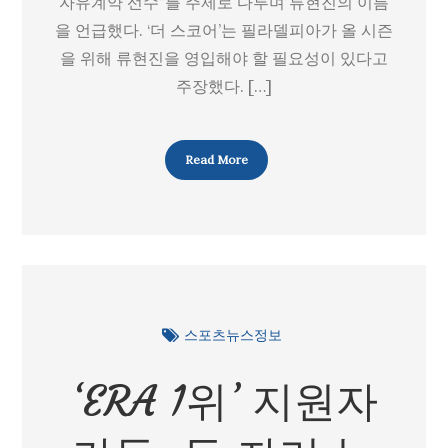
자유계약 선수”를 주제로 다루며 류현진의 이름
해
을 언급했다. ‘더 스코어’는 필라델피아가 올 시즌
야
을 위해 류현진을 영입해야 할 필요성이 있다고
할
주장했다. […]
FA”
Read More
스포츠뉴스정보
‘ERA 1위’ 지원자