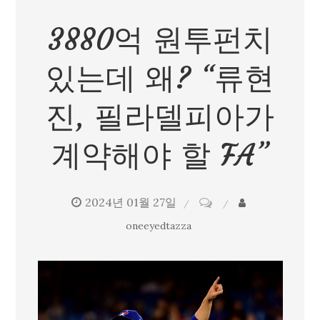
3880억 원투펀치
있는데 왜? “류현
진, 필라델피아가
계약해야 할 FA”
2024년 01월 27일
on
3880
oneeyedtazza
억
원
투
펀