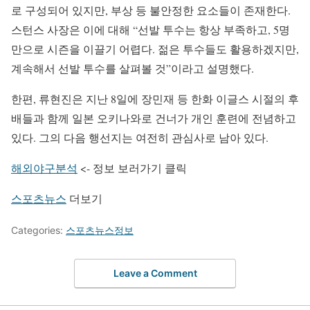
로 구성되어 있지만, 부상 등 불안정한 요소들이 존재한다.
스턴스 사장은 이에 대해 “선발 투수는 항상 부족하고, 5명
만으로 시즌을 이끌기 어렵다. 젊은 투수들도 활용하겠지만,
계속해서 선발 투수를 살펴볼 것”이라고 설명했다.
한편, 류현진은 지난 8일에 장민재 등 한화 이글스 시절의 후
배들과 함께 일본 오키나와로 건너가 개인 훈련에 전념하고
있다. 그의 다음 행선지는 여전히 관심사로 남아 있다.
해외야구분석
<- 정보 보러가기 클릭
스포츠뉴스
더보기
Categories:
스포츠뉴스정보
Leave a Comment