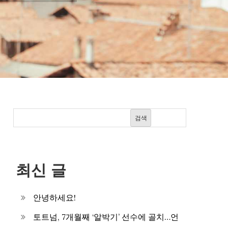
검색
최신 글
안녕하세요!
토트넘, 7개월째 ‘알박기’ 선수에 골치…언