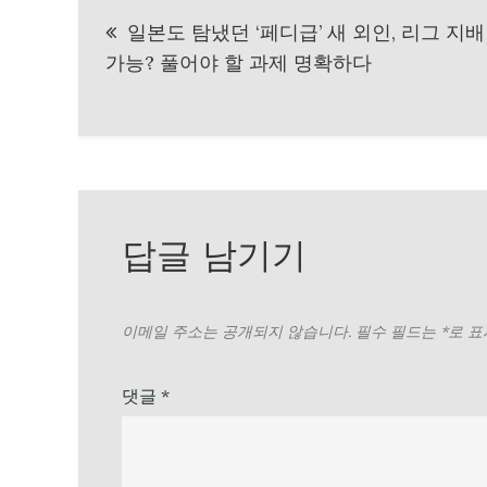
글
일본도 탐냈던 ‘페디급’ 새 외인, 리그 지배
탐
가능? 풀어야 할 과제 명확하다
색
답글 남기기
이메일 주소는 공개되지 않습니다.
필수 필드는
*
로 
댓글
*