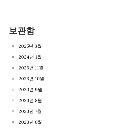
보관함
2025년 3월
2024년 1월
2023년 11월
2023년 10월
2023년 9월
2023년 8월
2023년 7월
2023년 6월