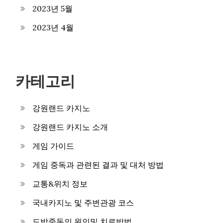
2023년 5월
2023년 4월
카테고리
강원랜드 카지노
강원랜드 카지노 소개
게임 가이드
게임 중독과 관련된 결과 및 대처 방법
교통&위치 정보
국내카지노 및 주변관광 코스
도박중독의 원인및 치료방법