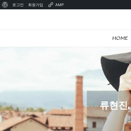
워
로그인
회원가입
AMP
Skip
드
to
프
content
레
HOME
스
정
보
류현진,