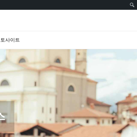
토토사이트
스