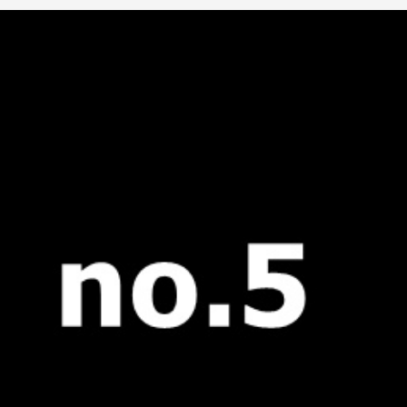
만
병
에
근
원
스
트
레
스