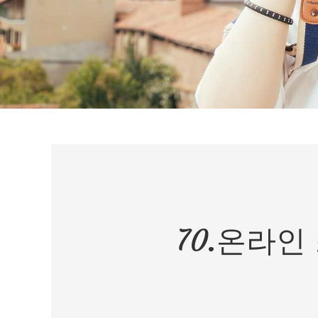
70.온라인