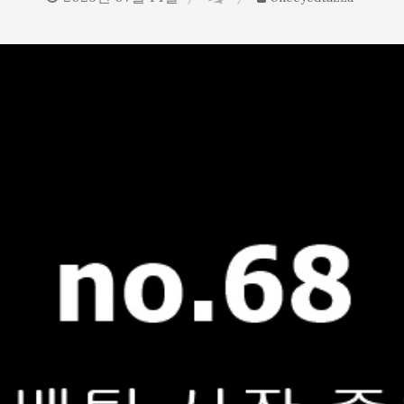
68.
대
한
민
국
베
팅
시
장
좋
은
수
익
을
내
는