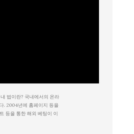
국내 법이란? 국내에서의 온라
. 2004년에 홈페이지 등을
트 등을 통한 해외 베팅이 이