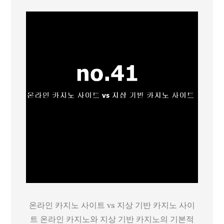
라
인
카
지
노
사
이
트
vs
지
상
기
반
카
온라인 카지노 사이트 vs 지상 기반 카지노 사이
지
트 온라인 카지노와 지상 기반 카지노의 기본적
노