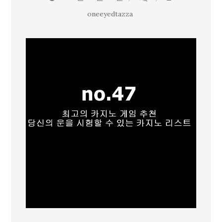
47.
oneeyedtazza
최
고
의
카
지
노
게
임
추
천
당
신
의
운
을