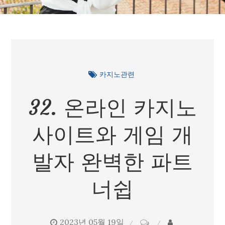
카지노관련
32. 온라인 카지노
사이트와 게임 개
발자 완벽한 파트
너쉽
2023년 05월 19일
on