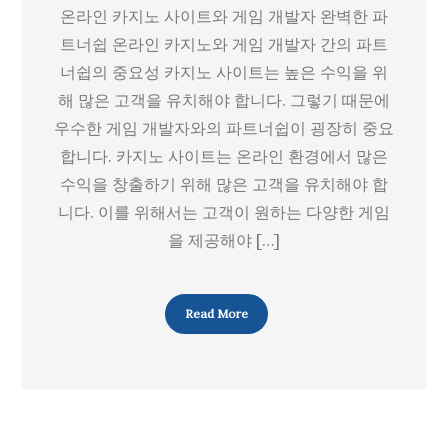
온라인 카지노 사이트와 게임 개발자 완벽한 파
완
트너쉽 온라인 카지노와 게임 개발자 간의 파트
벽
너쉽의 중요성 카지노 사이트는 높은 수익을 위
한
해 많은 고객을 유치해야 합니다. 그렇기 때문에
파
우수한 게임 개발자와의 파트너쉽이 굉장히 중요
트
합니다. 카지노 사이트는 온라인 환경에서 많은
너
수익을 창출하기 위해 많은 고객을 유치해야 합
쉽
니다. 이를 위해서는 고객이 원하는 다양한 게임
을 제공해야 […]
Read More