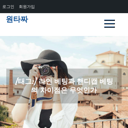
로그인
회원가입
Skip
원타짜
to
content
[태그:]
라인 베팅과 핸디캡 베팅
의 차이점은 무엇인가