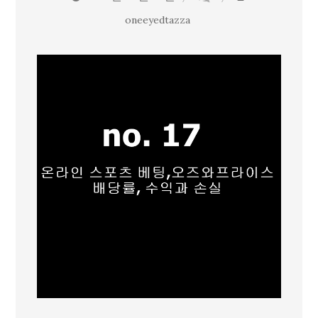
17.
oneeyedtazza
온
라
인
스
포
츠
베
팅,
오
즈
와
프
라
이
스