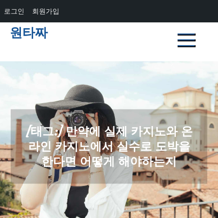
로그인
회원가입
Skip
원타짜
to
content
[태그:]
만약에 실제 카지노와 온
라인 카지노에서 실수로 도박을
한다면 어떻게 해야하는지