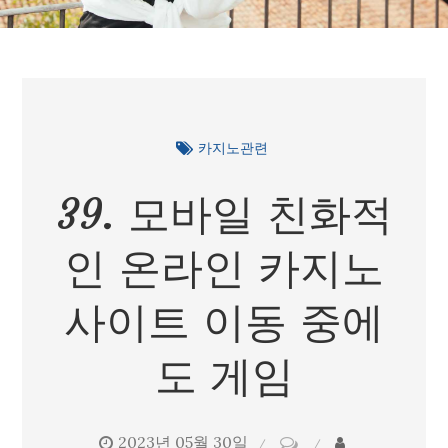
카지노관련
39. 모바일 친화적
인 온라인 카지노
사이트 이동 중에
도 게임
2023년 05월 30일
on