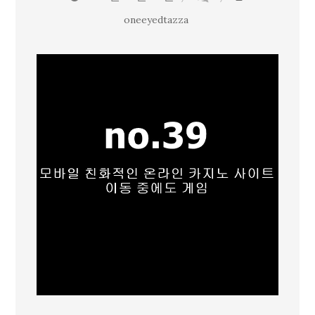
39.
oneeyedtazza
모
바
일
친
화
적
인
온
라
인
카
지
노
사
이