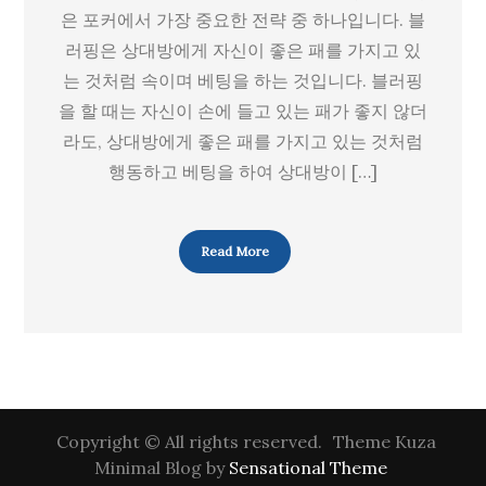
은 포커에서 가장 중요한 전략 중 하나입니다. 블
러핑은 상대방에게 자신이 좋은 패를 가지고 있
는 것처럼 속이며 베팅을 하는 것입니다. 블러핑
을 할 때는 자신이 손에 들고 있는 패가 좋지 않더
라도, 상대방에게 좋은 패를 가지고 있는 것처럼
행동하고 베팅을 하여 상대방이 […]
Read More
Copyright © All rights reserved.
Theme Kuza
Minimal Blog by
Sensational Theme