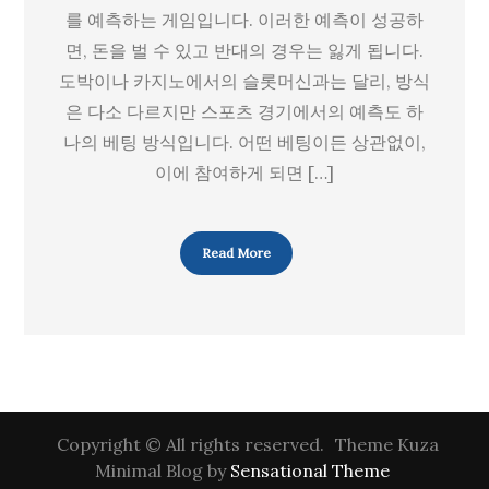
를 예측하는 게임입니다. 이러한 예측이 성공하
면, 돈을 벌 수 있고 반대의 경우는 잃게 됩니다.
도박이나 카지노에서의 슬롯머신과는 달리, 방식
은 다소 다르지만 스포츠 경기에서의 예측도 하
나의 베팅 방식입니다. 어떤 베팅이든 상관없이,
이에 참여하게 되면 […]
Read More
Copyright © All rights reserved.
Theme Kuza
Minimal Blog by
Sensational Theme