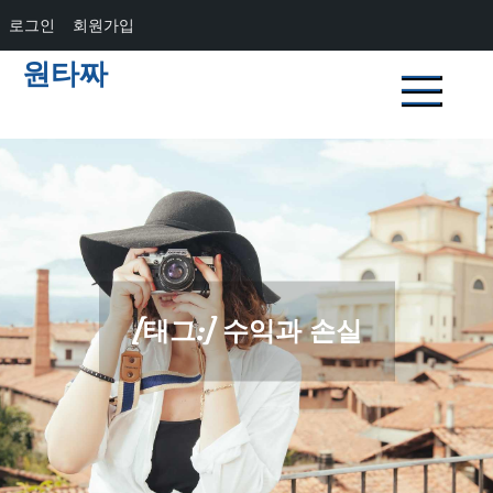
로그인
회원가입
Skip
원타짜
to
content
[태그:]
수익과 손실