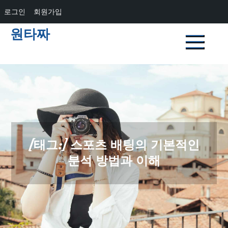
로그인
회원가입
Skip
원타짜
to
content
[태그:]
스포츠 배팅의 기본적인
분석 방법과 이해