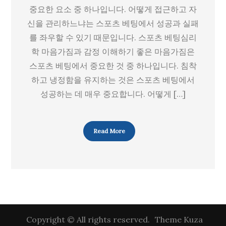
중요한 요소 중 하나입니다. 어떻게 접근하고 자
하
신을 관리하느냐는 스포츠 베팅에서 성공과 실패
기
를 좌우할 수 있기 때문입니다. 스포츠 베팅심리
학 마음가짐과 감정 이해하기 좋은 마음가짐은
스포츠 베팅에서 중요한 것 중 하나입니다. 침착
하고 냉정함을 유지하는 것은 스포츠 베팅에서
성공하는 데 매우 중요합니다. 어떻게 […]
Read More
Copyright © All rights reserved.
Theme Kuza