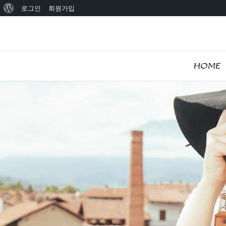
워
로그인
회원가입
Skip
드
to
프
content
레
HOME
스
정
보