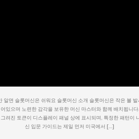
만 알면 슬롯머신은 쉬워요 슬롯머신 소개 슬롯머신은 작은 볼 
되어있으며 노련한 감각을 보유한 머신 마스터와 함께 배치됩니다
 그려진 토큰이 디스플레이 패널 상에 표시되며, 특정한 패턴이
신 입문 가이드는 제일 먼저 미국에서 […]