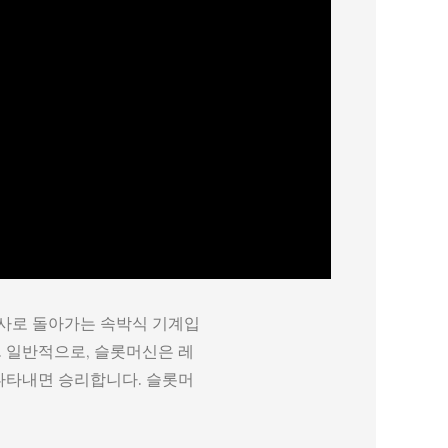
발사로 돌아가는 속박식 기계입
. 일반적으로, 슬롯머신은 레
 나타내면 승리합니다. 슬롯머