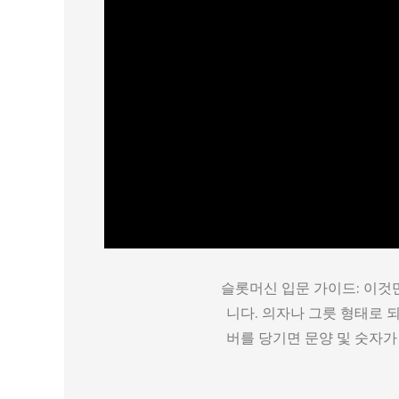
슬롯머신 입문 가이드: 이것
니다. 의자나 그릇 형태로 
버를 당기면 문양 및 숫자가