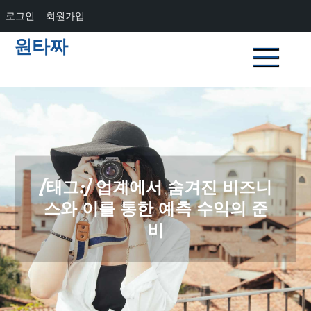
로그인
회원가입
Skip
원타짜
to
content
[태그:]
업계에서 숨겨진 비즈니
스와 이를 통한 예측 수익의 준
비