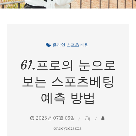
온라인 스포츠 베팅
61.프로의 눈으로
보는 스포츠베팅
예측 방법
2023년 07월 05일
on
61.
oneeyedtazza
프