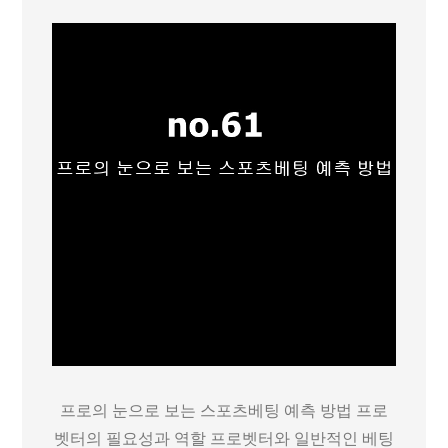
로
의
눈
으
로
보
는
스
포
츠
베
팅
예
측
프로의 눈으로 보는 스포츠베팅 예측 방법 프로
방
벳터의 필요성과 역할 프로벳터와 일반적인 베팅
법