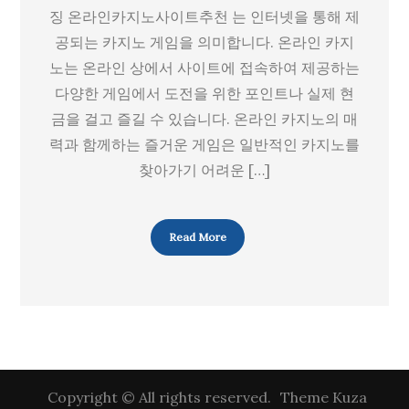
징 온라인카지노사이트추천 는 인터넷을 통해 제
게
공되는 카지노 게임을 의미합니다. 온라인 카지
임
노는 온라인 상에서 사이트에 접속하여 제공하는
다양한 게임에서 도전을 위한 포인트나 실제 현
금을 걸고 즐길 수 있습니다. 온라인 카지노의 매
력과 함께하는 즐거운 게임은 일반적인 카지노를
찾아가기 어려운 […]
Read More
Copyright © All rights reserved.
Theme Kuza