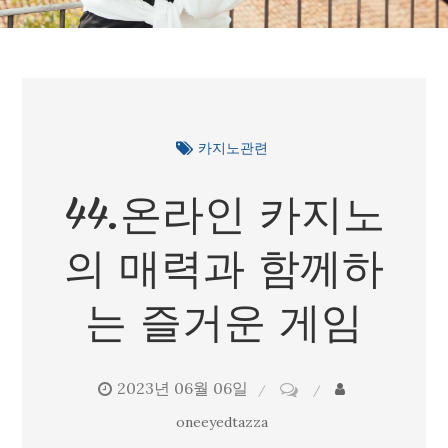
카지노관련
44.온라인 카지노
의 매력과 함께하
는 즐거운 게임
2023년 06월 06일
on
44.
oneeyedtazza
온