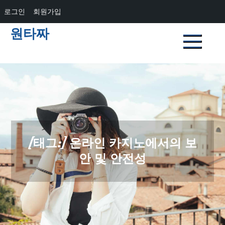
로그인
회원가입
Skip
원타짜
to
content
[태그:]
온라인 카지노에서의 보
안 및 안전성