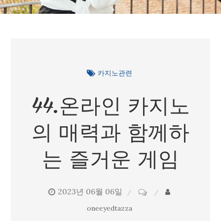
카지노관련
44.온라인 카지노
의 매력과 함께하
는 즐거운 게임
2023년 06월 06일
on
44.
oneeyedtazza
온