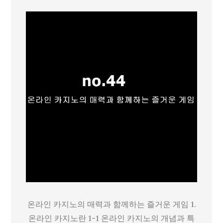
라
인
카
지
노
의
매
력
과
함
께
하
는
즐
온라인 카지노의 매력과 함께하는 즐거운 게임 1.
거
온라인 카지노란 1-1 온라인 카지노의 개념과 특
운