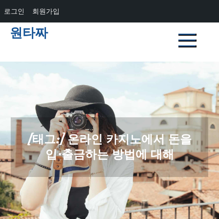
로그인
회원가입
Skip
원타짜
to
content
[태그:]
온라인 카지노에서 돈을
입·출금하는 방법에 대해