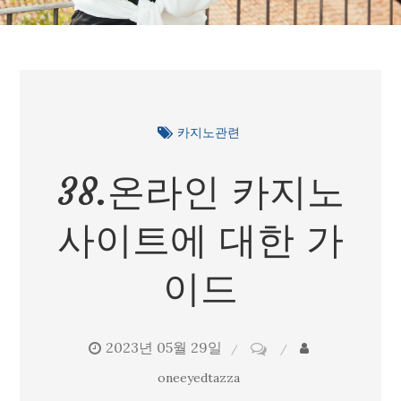
카지노관련
38.온라인 카지노
사이트에 대한 가
이드
2023년 05월 29일
on
38.
oneeyedtazza
온