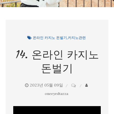
온라인 카지노 돈벌기
카지노관련
14. 온라인 카지노
돈벌기
2023년 05월 09일
on
14.
oneeyedtazza
온
라
인