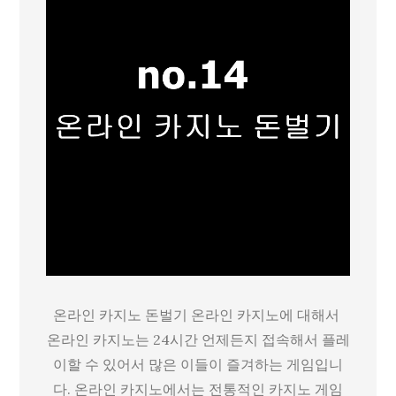
카
지
노
돈
벌
기
온라인 카지노 돈벌기 온라인 카지노에 대해서
온라인 카지노는 24시간 언제든지 접속해서 플레
이할 수 있어서 많은 이들이 즐겨하는 게임입니
다. 온라인 카지노에서는 전통적인 카지노 게임