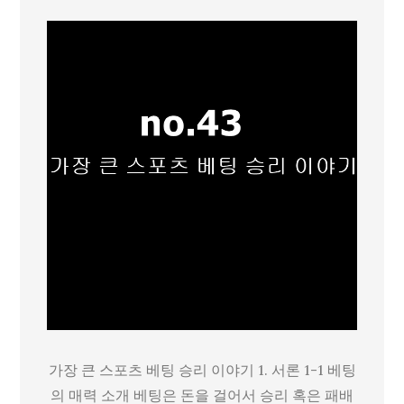
장
큰
스
포
츠
베
팅
승
리
이
야
기
가장 큰 스포츠 베팅 승리 이야기 1. 서론 1-1 베팅
의 매력 소개 베팅은 돈을 걸어서 승리 혹은 패배