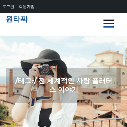
로그인
회원가입
Skip
원타짜
to
content
[태그:]
전 세계적인 사랑 플러터
스 이야기