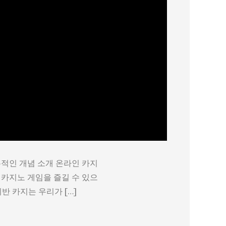
본적인 개념 소개 온라인 카지
 카지노 게임을 즐길 수 있으
기반 카지는 우리가 […]