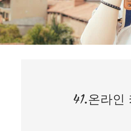
41.온라인