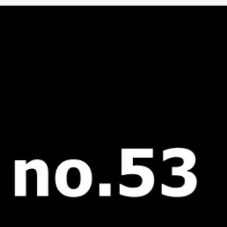
짜
릿
함
가
득
한
카
지
노
의
세
계