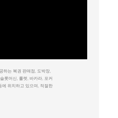
공하는 복권 판매점, 도박장,
슬롯머신, 룰렛, 바카라, 포커
 등에 위치하고 있으며, 적절한