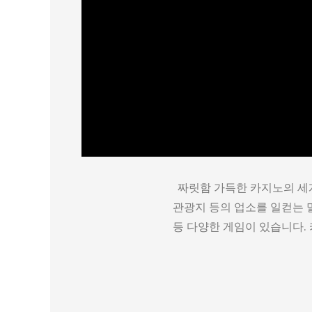
짜릿함 가득한 카지노의 세계
관광지 등의 업소를 일컫는 말
등 다양한 게임이 있습니다. 