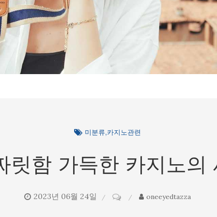
미분류
카지노관련
.짜릿함 가득한 카지노의
2023년 06월 24일
on
oneeyedtazza
53.