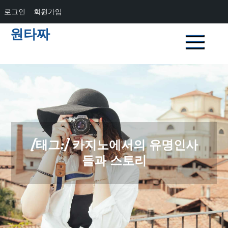
로그인
회원가입
Skip
원타짜
to
content
[태그:]
카지노에서의 유명인사
들과 스토리