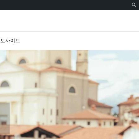
토토사이트
법