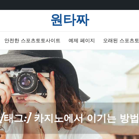
원타짜
안전한 스포츠토토사이트
예제 페이지
오래된 스포츠
[태그:]
카지노에서 이기는 방