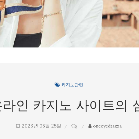
카지노관련
 온라인 카지노 사이트의
2023년 05월 25일
on
oneeyedtazza
36.