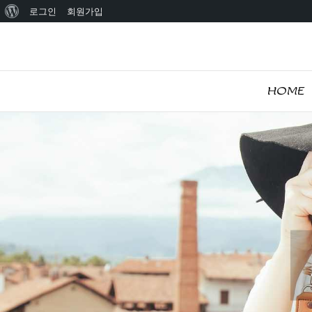
워
로그인
회원가입
Skip
드
to
프
content
레
HOME
스
정
보