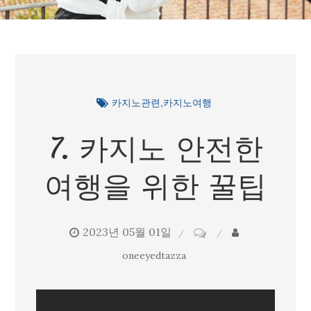
카지노관련
카지노여행
7. 카지노 안전한
여행을 위한 꿀팁
2023년 05월 01일
on
7.
oneeyedtazza
카
지
노