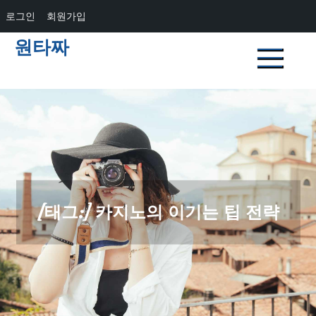
로그인
회원가입
Skip
원타짜
to
content
[태그:]
카지노의 이기는 팁 전략