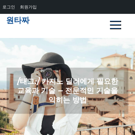
로그인
회원가입
Skip
원타짜
to
content
[태그:]
카지노 딜러에게 필요한
교육과 기술 – 전문적인 기술을
익히는 방법