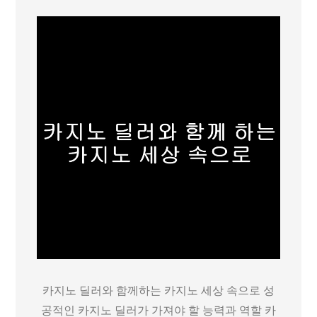
지
노
딜
러
와
함
께
하
는
카
지
노
세
상
카지노 딜러와 함께하는 카지노 세상 속으로 성
속
공적인 카지노 딜러가 가져야 할 능력과 역할 카
으