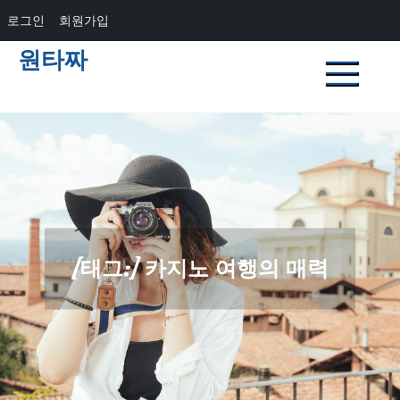
로그인
회원가입
Skip
원타짜
to
content
[태그:]
카지노 여행의 매력