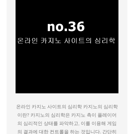
카
지
노
사
이
트
의
심
리
학
온라인 카지노 사이트의 심리학 카지노의 심리학
이란? 카지노의 심리학은 카지노 측이 플레이어
의 심리적인 상태를 파악하고, 이를 이용해 게임
의 결과에 대한 컨트롤을 하는 것입니다. 간단히