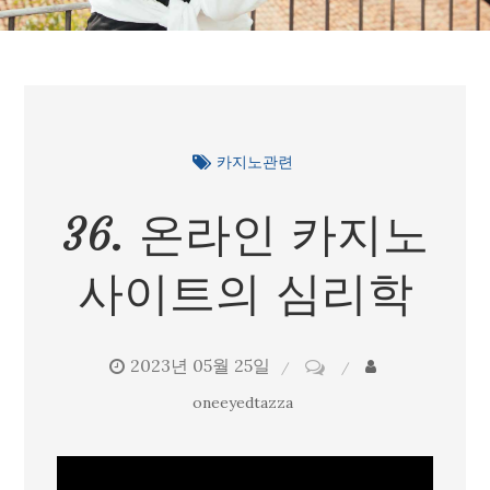
카지노관련
36. 온라인 카지노
사이트의 심리학
2023년 05월 25일
on
36.
oneeyedtazza
온
라
인