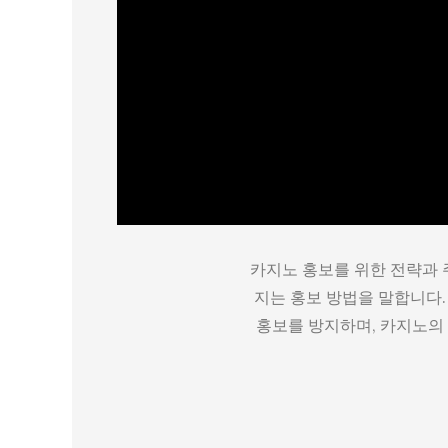
카지노 홍보를 위한 전략과 
지는 홍보 방법을 말합니다.
홍보를 방지하며, 카지노의