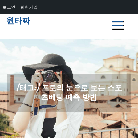
로그인
회원가입
Skip
원타짜
to
content
[태그:]
프로의 눈으로 보는 스포
츠베팅 예측 방법