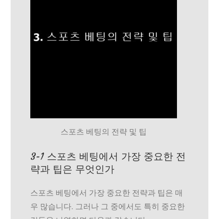
스포츠 베팅의 전략 및 팁
3-1 스포츠 베팅에서 가장 중요한 전
략과 팁은 무엇인가
스포츠 베팅에서 가장 중요한 전략과 팁은 매
우 많습니다. 그러나 그 중에서도 특히 중요한