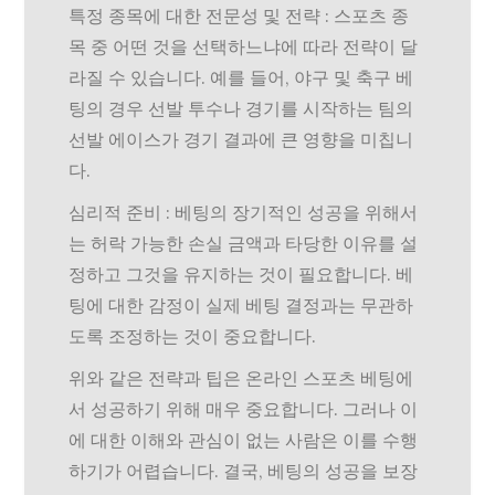
특정 종목에 대한 전문성 및 전략 : 스포츠 종
목 중 어떤 것을 선택하느냐에 따라 전략이 달
라질 수 있습니다. 예를 들어, 야구 및 축구 베
팅의 경우 선발 투수나 경기를 시작하는 팀의
선발 에이스가 경기 결과에 큰 영향을 미칩니
다.
심리적 준비 : 베팅의 장기적인 성공을 위해서
는 허락 가능한 손실 금액과 타당한 이유를 설
정하고 그것을 유지하는 것이 필요합니다. 베
팅에 대한 감정이 실제 베팅 결정과는 무관하
도록 조정하는 것이 중요합니다.
위와 같은 전략과 팁은 온라인 스포츠 베팅에
서 성공하기 위해 매우 중요합니다. 그러나 이
에 대한 이해와 관심이 없는 사람은 이를 수행
하기가 어렵습니다. 결국, 베팅의 성공을 보장