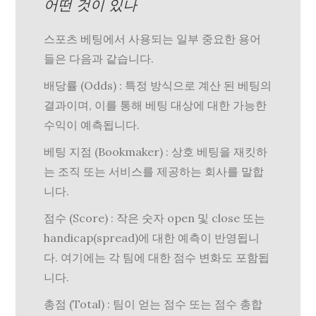
어떤 것이 있나
스포츠 베팅에서 사용되는 일부 중요한 용어
들은 다음과 같습니다.
배당률 (Odds) : 특정 방식으로 계산 된 베팅의
결과이며, 이를 통해 베팅 대상에 대한 가능한
수익이 예측됩니다.
베팅 지점 (Bookmaker) : 상호 베팅을 재킷하
는 조직 또는 서비스를 제공하는 회사를 말합
니다.
점수 (Score) : 작은 숫자 open 및 close 또는
handicap(spread)에 대한 예측이 반영됩니
다. 여기에는 각 팀에 대한 점수 변화도 포함됩
니다.
총점 (Total) : 팀이 얻는 점수 또는 점수 총합