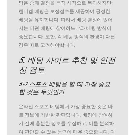
팅은 승패 결정을 득점 시점으로 복귀하지만,
핸디캡 베팅은 보정점수를 제공하여 공정한
베팅을 유지합니다. 따라서 베팅 결정에 있어
서는 어떤 베팅에 참여하느냐와 베팅 방식이
중요합니다. 또한, 각 베팅 방식의 환경이 다른
경우 따로 고려해야합니다.
5. 베팅 사이트 추천 및 안전
성 검토
5-1 스포츠 베팅을 할 때 가장 중요
한 것은 무엇인가
온라인 스포츠 베팅에서 가장 중요한 것은 바
로 정보에 기반한 판단입니다. 베팅에 참여하
기 전에 충분한 정보를 수집하고, 이를 분석하
여 판단할 수 있는 능력이 매우 중요합니다. 다