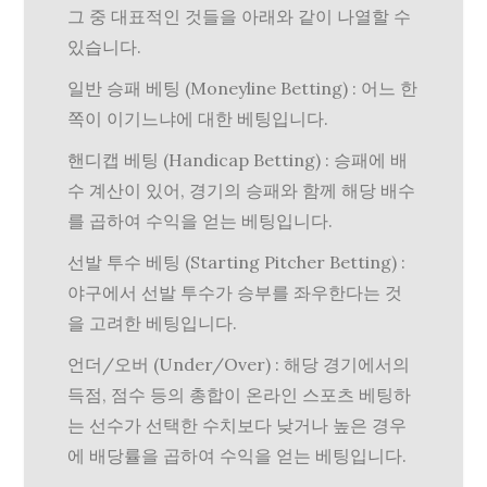
그 중 대표적인 것들을 아래와 같이 나열할 수
있습니다.
일반 승패 베팅 (Moneyline Betting) : 어느 한
쪽이 이기느냐에 대한 베팅입니다.
핸디캡 베팅 (Handicap Betting) : 승패에 배
수 계산이 있어, 경기의 승패와 함께 해당 배수
를 곱하여 수익을 얻는 베팅입니다.
선발 투수 베팅 (Starting Pitcher Betting) :
야구에서 선발 투수가 승부를 좌우한다는 것
을 고려한 베팅입니다.
언더/오버 (Under/Over) : 해당 경기에서의
득점, 점수 등의 총합이 온라인 스포츠 베팅하
는 선수가 선택한 수치보다 낮거나 높은 경우
에 배당률을 곱하여 수익을 얻는 베팅입니다.