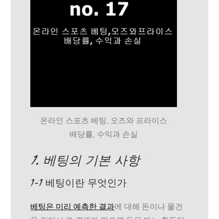
온라인 스포츠 베팅, 오즈와 프라이스
배당률, 수익과 손실
1. 베팅의 기본 사항
1-1 베팅이란 무엇인가
베팅은 미리 예측한 결과
에 대해 돈이나 물건