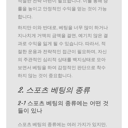
적절한 전략 마련이 필요합니다. 이를 통해 승
률을 높이고 안정적인 수익을 얻는 것이 가능
합니다.
하지만 이와 반대로, 베팅을 너무 많이 하거나
지나치게 거액의 금액을 걸면, 예기치 않은 결
과로 수익을 잃게 될 수 있습니다. 따라서, 적
절한 운용과 전략적인 접근이 필요하며, 자신
의 주관적인 심리적 상태를 백지상태로 모아
보면서 베팅을 하여 감정적인 판단으로 착수
하지 않는 것이 중요합니다.
2. 스포츠 베팅의 종류
2-1 스포츠 베팅의 종류에는 어떤 것
들이 있나
스포츠 베팅의 종류에는 여러 가지가 있지만,