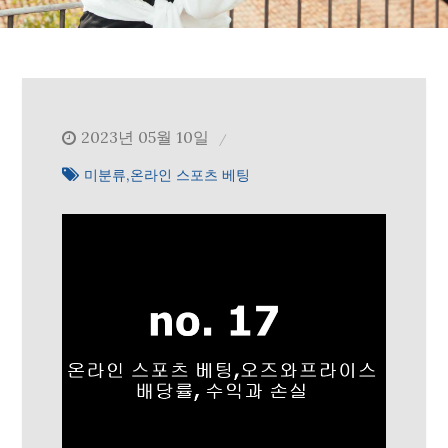
2023년 05월 10일
미분류
온라인 스포츠 베팅