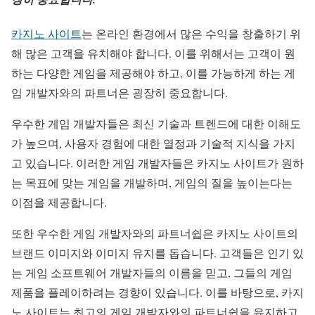
카지노 사이트
는 온라인 환경에서 많은 수익을 창출하기 위
해 많은 고객을 유치해야 합니다. 이를 위해서는 고객이 원
하는 다양한 게임을 제공해야 하고, 이를 가능하게 하는 게
임 개발자와의 파트너은 굉장히 중요합니다.
우수한 게임 개발자들은 최신 기술과 트렌드에 대한 이해도
가 높으며, 사용자 경험에 대한 열정과 기술적 지식을 가지
고 있습니다. 이러한 게임 개발자들은 카지노 사이트가 원하
는 목표에 맞는 게임을 개발하며, 게임의 질을 높이는다는
이점을 제공합니다.
또한 우수한 게임 개발자와의 파트너쉽은 카지노 사이트의
브랜드 이미지와 이미지 유지를 돕습니다. 고객들은 인기 있
는 게임 소프트웨어 개발자들의 이름을 믿고, 그들의 게임
제품을 플레이하려는 경향이 있습니다. 이를 바탕으로, 카지
노 사이트는 최고의 게임 개발자와의 파트너쉽을 유지하고