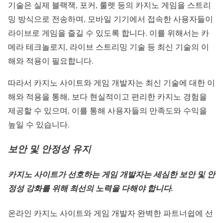
기술은 실제 블랙잭, 포커, 룰렛 등의 카지노 게임을 스트리
밍 방식으로 전송하며, 모바일 기기에서 접속한 사용자들이
라이브로 게임을 즐길 수 있도록 합니다. 이를 위해서는 카
메라 테크놀로지, 라이브 스트리밍 기술 등 최신 기술의 이
해와 적용이 필요합니다.
따라서 카지노 사이트와 게임 개발자는 최신 기술에 대한 이
해와 적용을 통해, 보다 현실적이고 편리한 카지노 경험을
제공할 수 있으며, 이를 통해 사용자들의 만족도와 수익을
높일 수 있습니다.
보안 및 안정성 유지
카지노 사이트가 선호하는 게임 개발자는 세심한 보안 및 안
정성 강화를 위해 최선의 노력을 다해야 합니다.
온라인 카지노 사이트와 게임 개발자 완벽한 파트너쉽에 선