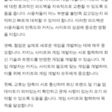
에 대한 효과적인 피드백을 지속적으로 교환할 수 있도록 도
움을 줍니다. 사용자들이 어느 부분을 불만족 갖고있는지 파
악하고 빠르게 대처할 수 있어야 합니다. 이러한 피드백은
사용자들의 만족도와 카지노 사이트의 성공에 중요한 영향
을 미칩니다.
셋째, 협업은 실제로 새로운 게임을 개발하는 데에 매우 중
요합니다. 카지노 사이트와 게임 개발자는 서로 협력하여 최
신 기술과 트렌드를 반영한 게임을 개발할 수 있습니다. 게
임 개발자는 카지노 사이트의 필요에 맞는 게임을 개발하며,
이를 위해 카지트와 게임 개발자 모두에게 중요합니다.
첫째, 교류는 양측이 서로 통신하며 최신 트렌드 및 기술 업
데이트가 되어있는지 확인하고 문제 사항이 있는지 조기 파
악할 수 있도록 도움을 줍니다. 게임 사이트와 협력하여 목
적을 달성합니다.