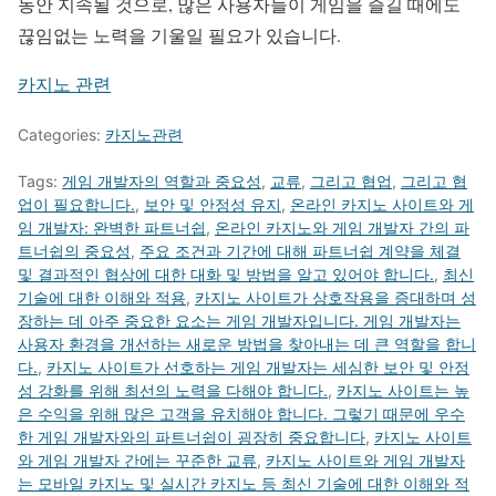
동안 지속될 것으로, 많은 사용자들이 게임을 즐길 때에도
끊임없는 노력을 기울일 필요가 있습니다.
카지노 관련
Categories:
카지노관련
Tags:
게임 개발자의 역할과 중요성
,
교류
,
그리고 협업
,
그리고 협
업이 필요합니다.
,
보안 및 안정성 유지
,
온라인 카지노 사이트와 게
임 개발자: 완벽한 파트너쉽
,
온라인 카지노와 게임 개발자 간의 파
트너쉽의 중요성
,
주요 조건과 기간에 대해 파트너쉽 계약을 체결
및 결과적인 협상에 대한 대화 및 방법을 알고 있어야 합니다.
,
최신
기술에 대한 이해와 적용
,
카지노 사이트가 상호작용을 증대하며 성
장하는 데 아주 중요한 요소는 게임 개발자입니다. 게임 개발자는
사용자 환경을 개선하는 새로운 방법을 찾아내는 데 큰 역할을 합니
다.
,
카지노 사이트가 선호하는 게임 개발자는 세심한 보안 및 안정
성 강화를 위해 최선의 노력을 다해야 합니다.
,
카지노 사이트는 높
은 수익을 위해 많은 고객을 유치해야 합니다. 그렇기 때문에 우수
한 게임 개발자와의 파트너쉽이 굉장히 중요합니다
,
카지노 사이트
와 게임 개발자 간에는 꾸준한 교류
,
카지노 사이트와 게임 개발자
는 모바일 카지노 및 실시간 카지노 등 최신 기술에 대한 이해와 적