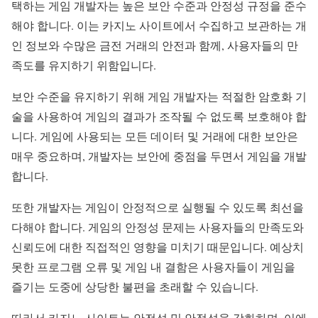
택하는 게임 개발자는 높은 보안 수준과 안정성 규정을 준수
해야 합니다. 이는 카지노 사이트에서 수집하고 보관하는 개
인 정보와 수많은 금전 거래의 안전과 함께, 사용자들의 만
족도를 유지하기 위함입니다.
보안 수준을 유지하기 위해 게임 개발자는 적절한 암호화 기
술을 사용하여 게임의 결과가 조작될 수 없도록 보호해야 합
니다. 게임에 사용되는 모든 데이터 및 거래에 대한 보안은
매우 중요하며, 개발자는 보안에 중점을 두면서 게임을 개발
합니다.
또한 개발자는 게임이 안정적으로 실행될 수 있도록 최선을
다해야 합니다. 게임의 안정성 문제는 사용자들의 만족도와
신뢰도에 대한 직접적인 영향을 미치기 때문입니다. 예상치
못한 프로그램 오류 및 게임 내 결함은 사용자들이 게임을
즐기는 도중에 상당한 불편을 초래할 수 있습니다.
따라서 카지노 사이트는 안전성 및 안정성을 강화하며, 이에