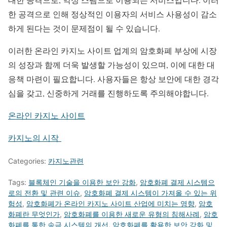
한 공격으로 인해 정상적인 이용자의 서비스 사용성이 감소
하게 된다는 것이 문제점이 될 수 있습니다.
이러한 온라인 카지노 사이트 업계의 암호화폐 부상에 시장
의 성장과 함께 더욱 발생할 가능성이 있으며, 이에 대한 대
응책 마련이 필요합니다. 사용자들은 항상 보안에 대한 경각
심을 갖고, 신중하게 거래를 진행하도록 주의해야합니다.
온라인 카지노 사이트
카지노의 시작
Categories:
카지노관련
Tags:
블록체인 기술을 이용한 보안 강화
,
암호화폐 결제 시스템으
로의 전환 및 관련 이슈
,
암호화폐 결제 시스템이 가져올 수 있는 위
험성
,
암호화폐가 온라인 카지노 사이트 산업에 미치는 영향
,
암호
화폐란 무엇인가
,
암호화폐를 이용한 새로운 유형의 침해사례
,
암호
화폐를 통한 송금 시스템의 개선
,
암호화폐를 활용한 보안 강화 및