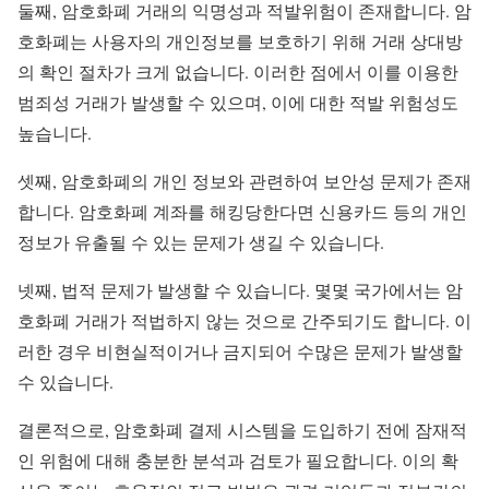
둘째, 암호화폐 거래의 익명성과 적발위험이 존재합니다. 암
호화폐는 사용자의 개인정보를 보호하기 위해 거래 상대방
의 확인 절차가 크게 없습니다. 이러한 점에서 이를 이용한
범죄성 거래가 발생할 수 있으며, 이에 대한 적발 위험성도
높습니다.
셋째, 암호화폐의 개인 정보와 관련하여 보안성 문제가 존재
합니다. 암호화폐 계좌를 해킹당한다면 신용카드 등의 개인
정보가 유출될 수 있는 문제가 생길 수 있습니다.
넷째, 법적 문제가 발생할 수 있습니다. 몇몇 국가에서는 암
호화폐 거래가 적법하지 않는 것으로 간주되기도 합니다. 이
러한 경우 비현실적이거나 금지되어 수많은 문제가 발생할
수 있습니다.
결론적으로, 암호화폐 결제 시스템을 도입하기 전에 잠재적
인 위험에 대해 충분한 분석과 검토가 필요합니다. 이의 확