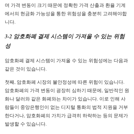
며 가격 변동이 크기 때문에 정확한 가격 산출과 환율 기계
에서의 현금화 가능성을 통한 위험성을 충분히 고려해야합
니다.
3-2 암호화폐 결제 시스템이 가져올 수 있는 위험
성
암호화폐 결제 시스템이 가져올 수 있는 위험성에는 다음과
같은 것이 있습니다.
첫째, 암호화폐 시장의 불안정성에 따른 위험이 있습니다.
암호화폐의 가격 변동이 굉장히 심하기 때문에, 일반적인 원
화나 달러와 같은 화폐와는 차이가 있습니다. 이로 인해 사
람들이 중앙은행인이 없는 디지털 통화의 법적 지원을 거부
한다거나, 암호화폐의 가치가 급격히 하락하는 등의 문제가
발생할 수 있습니다.