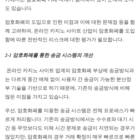
도 있습니다.
암호화폐의 도입으로 인한 이점과 이에 대한 문제점 등을 함
께 고려하여, 온라인 카지노 사이트 산업이 암호화폐를 도입
함에 따른 전반적인 리스크에 대한 평가가 필요합니다.
2-1 암호화폐를 통한 송금 시스템의 개선
온라인 카지노 사이트 업계의 암호화폐 부상에 송금방식과
는 다르게 중간 매체 없이 사용자 간 송금이 가능한 분산장
부 기술을 기반으로 하기 때문에, 기존의 송금방식에 비해
많은 이점을 가지고 있습니다.
우선, 암호화폐를 이용한 송금 시스템은 전체 프로세스가 빠
르게 처리됩니다. 기존의 송금방식에서는 수수료와 대기 시
간 등 무엇보다도 이체 시간 문제로 송금이 지연되는 경우가
많았지만, 암호화폐의 경우 거래 확정이 매우 빠르므로 빠른