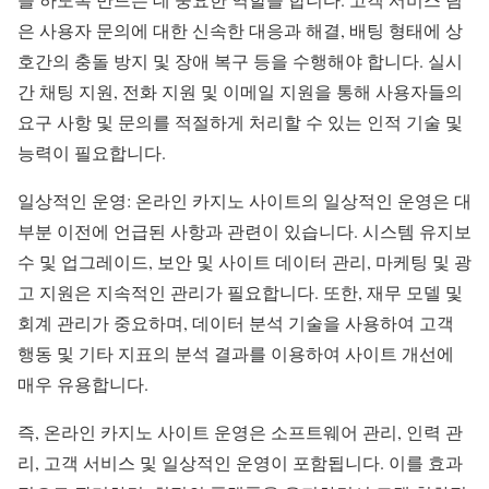
은 사용자 문의에 대한 신속한 대응과 해결, 배팅 형태에 상
호간의 충돌 방지 및 장애 복구 등을 수행해야 합니다. 실시
간 채팅 지원, 전화 지원 및 이메일 지원을 통해 사용자들의
요구 사항 및 문의를 적절하게 처리할 수 있는 인적 기술 및
능력이 필요합니다.
일상적인 운영: 온라인 카지노 사이트의 일상적인 운영은 대
부분 이전에 언급된 사항과 관련이 있습니다. 시스템 유지보
수 및 업그레이드, 보안 및 사이트 데이터 관리, 마케팅 및 광
고 지원은 지속적인 관리가 필요합니다. 또한, 재무 모델 및
회계 관리가 중요하며, 데이터 분석 기술을 사용하여 고객
행동 및 기타 지표의 분석 결과를 이용하여 사이트 개선에
매우 유용합니다.
즉, 온라인 카지노 사이트 운영은 소프트웨어 관리, 인력 관
리, 고객 서비스 및 일상적인 운영이 포함됩니다. 이를 효과