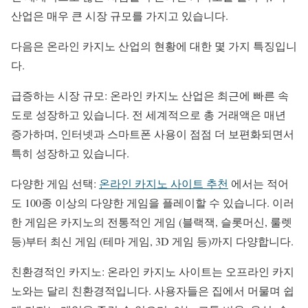
산업은 매우 큰 시장 규모를 가지고 있습니다.
다음은 온라인 카지노 산업의 현황에 대한 몇 가지 특징입니
다.
급증하는 시장 규모: 온라인 카지노 산업은 최근에 빠른 속
도로 성장하고 있습니다. 전 세계적으로 총 거래액은 매년
증가하며, 인터넷과 스마트폰 사용이 점점 더 보편화되면서
특히 성장하고 있습니다.
다양한 게임 선택:
온라인 카지노 사이트 추천
에서는 적어
도 100종 이상의 다양한 게임을 플레이할 수 있습니다. 이러
한 게임은 카지노의 전통적인 게임 (블랙잭, 슬롯머신, 룰렛
등)부터 최신 게임 (테마 게임, 3D 게임 등)까지 다양합니다.
친환경적인 카지노: 온라인 카지노 사이트는 오프라인 카지
노와는 달리 친환경적입니다. 사용자들은 집에서 머물며 쉽