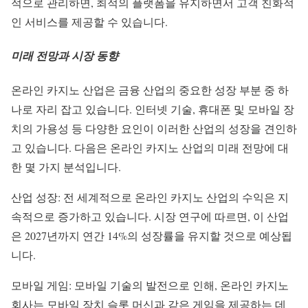
적으로 관리하면, 최적의 플랫폼을 유지하면서 고객 친화적
인 서비스를 제공할 수 있습니다.
미래 전망과 시장 동향
온라인 카지노 산업은 금융 산업의 중요한 성장 부분 중 하
나로 자리 잡고 있습니다. 인터넷 기술, 휴대폰 및 모바일 장
치의 가용성 등 다양한 요인이 이러한 산업의 성장을 견인하
고 있습니다. 다음은 온라인 카지노 산업의 미래 전망에 대
한 몇 가지 분석입니다.
산업 성장: 전 세계적으로 온라인 카지노 산업의 수익은 지
속적으로 증가하고 있습니다. 시장 연구에 따르면, 이 산업
은 2027년까지 연간 14%의 성장률을 유지할 것으로 예상됩
니다.
모바일 게임: 모바일 기술의 발전으로 인해, 온라인 카지노
회사는 모바일 장치 슬롯 머신과 같은 게임을 제공하는 데