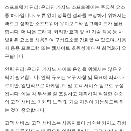
소프트웨어 관리: 온라인 카지노 소프트웨어는 주요한 요소
중 하나입니다. 오류 없이 정확한 결과를 보장하기 위해서는
빠르고 정확한 소프트웨어 유지보수와 업그레이드가 필요
합니다. 더 나은 그래픽, 화려한 효과 및 AI 기술 적용 등 차
별화된 요소를 사용하여 구성요소를 강화할 수 있으며, 사용
자 응용 프로그램 또는 웹사이트 호환성에 대한 최적화가 요
구됩니다.
인력 관리: 온라인 카지노 사이트 운영을 위해서는 많은 인
력이 필요합니다. 인력 규모는 요구 사항 및 목표에 따라 다
르지만, 일반적으로 마케팅, IT 및 고객 서비스 팀으로 구성
됩니다. 이들 각 부서를 잘 조정하고 계획하여 적절한 수준
의 고객 서비스, 마케팅 노력 및 기술 지원이 가능하도록 하
는 것이 중요합니다.
고객 서비스: 고객 서비스는 사용자들이 성숙한 카지노 경험
을 하도록 만드는 데 중요한 역할을 합니다. 고객 서비스 팀