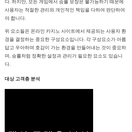
다. 하지만, 모든 게임에서 승률 보장은 불가능하기 때문에
사용자는 적절한 관리와 개인적인 책임을 다하여 판단하여
야 합니다.
위 요소들은 온라인 카지노 사이트에서 제공되는 사용자 환
경을 결정하는 중요한 구성요소입니다. 각 구성요소가 아름
답고 우아하며 호감이 가는 환경을 만들어내는 것이 중요하
며, 승률처럼 정확한 설정과 관리가 필요한 요소도 있습니
다.
대상 고객층 분석