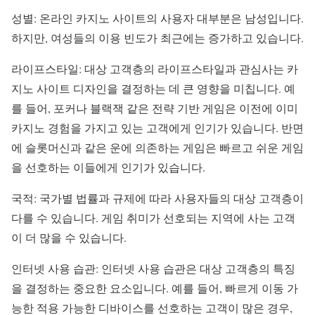
성별: 온라인 카지노 사이트의 사용자 대부분은 남성입니다.
하지만, 여성들의 이용 빈도가 최근에는 증가하고 있습니다.
라이프스타일: 대상 고객층의 라이프스타일과 관심사는 카
지노 사이트 디자인을 결정하는 데 큰 영향을 미칩니다. 예
를 들어, 포커나 블랙잭 같은 전략 기반 게임은 이전에 이미
카지노 경험을 가지고 있는 고객에게 인기가 있습니다. 반면
에 슬롯머신과 같은 운에 의존하는 게임은 빠르고 쉬운 게임
을 선호하는 이들에게 인기가 있습니다.
국적: 국가별 법률과 규제에 따라 사용자들의 대상 고객층이
다를 수 있습니다. 게임 취미가 선호되는 지역에 사는 고객
이 더 많을 수 있습니다.
인터넷 사용 습관: 인터넷 사용 습관은 대상 고객층의 특징
을 결정하는 중요한 요소입니다. 예를 들어, 빠르게 이동 가
능한 적용 가능한 디바이스를 선호하는 고객이 많은 경우,