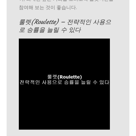
참여해 보는 것이 좋습니다.
룰렛(Roulette) – 전략적인 사용으
로 승률을 늘릴 수 있다