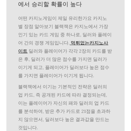
에서 승리할 확률이 높다
어떤 카지노게임이 제일 유리한가요 카지노
별 장점 알아보기 블랙잭은 카지노에서 가장
인기 있는 카드 게임 중 하나로, 딜러와 플레이
어 간의 경쟁 게임입니다.
먹튀없는카지노사
이트
딜러와 플레이어가 각각 2장의 카드를 받
은 후, 딜러가 더 많은 점수를 가지면 딜러가
이기게 되고, 플레이어가 딜러보다 높은 점수
를 가지면 플레이어가 이기게 됩니다.
블랙잭에서 이기는 기본적인 전략은 딜러의
업 카드, 즉 공개된 카드에 따라 결정되는데,
이는 플레이어가 자신의 패와 딜러의 업 카드
를 분석하여, 받은 추가 카드로 21점을 초과하
지 않으면서, 딜러보다 높은 결과값을 만드는
것입니다.