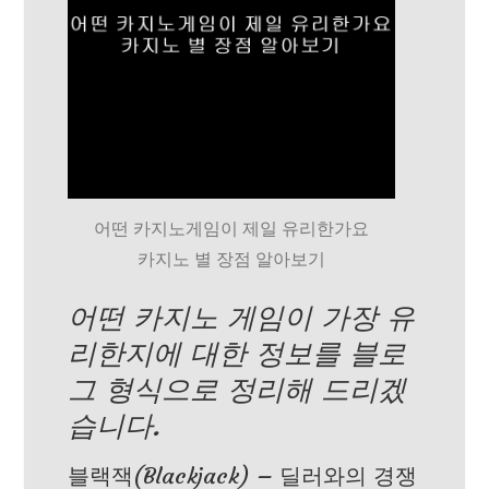
어떤 카지노게임이 제일 유리한가요
카지노 별 장점 알아보기
어떤 카지노 게임이 가장 유
리한지에 대한 정보를 블로
그 형식으로 정리해 드리겠
습니다.
블랙잭(Blackjack) – 딜러와의 경쟁