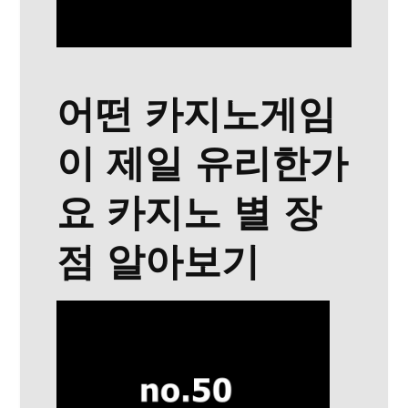
어떤 카지노게임
이 제일 유리한가
요 카지노 별 장
점 알아보기