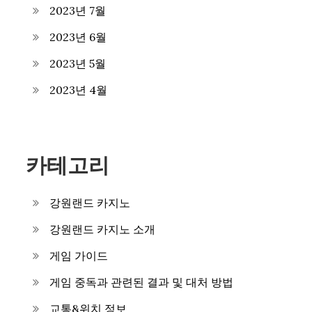
2023년 7월
2023년 6월
2023년 5월
2023년 4월
카테고리
강원랜드 카지노
강원랜드 카지노 소개
게임 가이드
게임 중독과 관련된 결과 및 대처 방법
교통&위치 정보