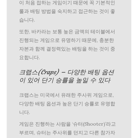
이 처음 접하는 게임이기 때문에 꼭 기본적인
룰과 배팅 방법을 숙지하고 접근하는 것이 좋
습니다.
또한, 바카라는 보통 높은 금액의 테이블에서
진행되는 게임으로 유명하기 때문에, 충분한
자본과 함께 결정력있는 배팅을 하는 것이 중
요합니다.
크랩스(Craps) – 다양한 배팅 옵션
이 있어 단기 승률을 높일 수 있다
크랩스는 미국에서 유래한 주사위 게임으로,
다양한 배팅 옵션과 높은 단기 승률로 유명합
니다.
게임은 진행하는 사람을 ‘슈터(Shooter)’라고
부르며, 슈터는 주사위를 던지고 다른 참가자