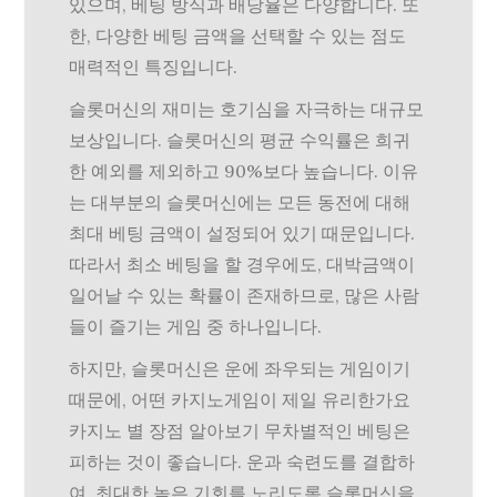
있으며, 베팅 방식과 배당율은 다양합니다. 또
한, 다양한 베팅 금액을 선택할 수 있는 점도
매력적인 특징입니다.
슬롯머신의 재미는 호기심을 자극하는 대규모
보상입니다. 슬롯머신의 평균 수익률은 희귀
한 예외를 제외하고 90%보다 높습니다. 이유
는 대부분의 슬롯머신에는 모든 동전에 대해
최대 베팅 금액이 설정되어 있기 때문입니다.
따라서 최소 베팅을 할 경우에도, 대박금액이
일어날 수 있는 확률이 존재하므로, 많은 사람
들이 즐기는 게임 중 하나입니다.
하지만, 슬롯머신은 운에 좌우되는 게임이기
때문에, 어떤 카지노게임이 제일 유리한가요
카지노 별 장점 알아보기 무차별적인 베팅은
피하는 것이 좋습니다. 운과 숙련도를 결합하
여, 최대한 높은 기회를 노리도록 슬롯머신을