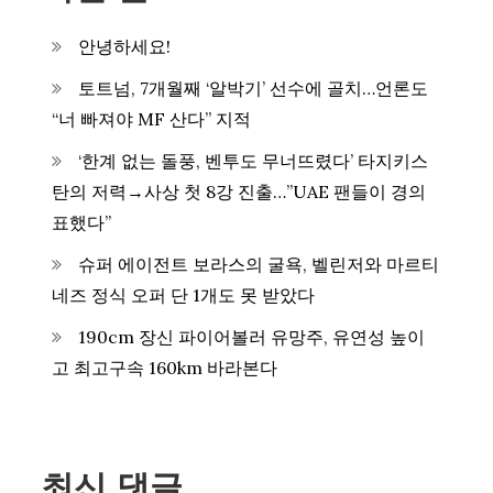
안녕하세요!
토트넘, 7개월째 ‘알박기’ 선수에 골치…언론도
“너 빠져야 MF 산다” 지적
‘한계 없는 돌풍, 벤투도 무너뜨렸다’ 타지키스
탄의 저력→사상 첫 8강 진출…”UAE 팬들이 경의
표했다”
슈퍼 에이전트 보라스의 굴욕, 벨린저와 마르티
네즈 정식 오퍼 단 1개도 못 받았다
190cm 장신 파이어볼러 유망주, 유연성 높이
고 최고구속 160km 바라본다
최신 댓글