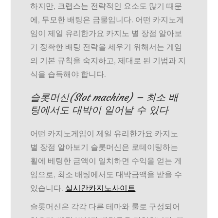
하지만, 크랩스는 전략적인 요소도 많기 때문
에, 무모한 배팅은 금물입니다. 어떤 카지노게
임이 제일 유리한가요 카지노 별 장점 알아보
기 정확한 배팅 전략을 세우기 위해서는 게임
의 기본 규칙을 숙지하고, 제대로 된 기법과 지
식을 습득해야 합니다.
슬롯머신(Slot machine) – 최소 배
팅에서도 대박이 일어날 수 있다
어떤 카지노게임이 제일 유리한가요 카지노
별 장점 알아보기 슬롯머신은 로테이팅하는
휠에 베팅한 금액이 일치하면 수익을 얻는 게
임으로, 최소 배팅에서도 대박금액을 받을 수
있습니다.
실시간카지노사이트
슬롯머신은 각각 다른 테마와 룰로 구성되어