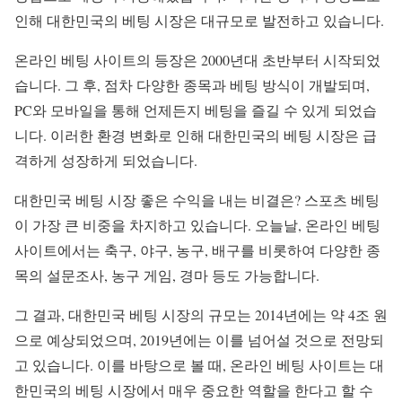
인해 대한민국의 베팅 시장은 대규모로 발전하고 있습니다.
온라인 베팅 사이트의 등장은 2000년대 초반부터 시작되었
습니다. 그 후, 점차 다양한 종목과 베팅 방식이 개발되며,
PC와 모바일을 통해 언제든지 베팅을 즐길 수 있게 되었습
니다. 이러한 환경 변화로 인해 대한민국의 베팅 시장은 급
격하게 성장하게 되었습니다.
대한민국 베팅 시장 좋은 수익을 내는 비결은? 스포츠 베팅
이 가장 큰 비중을 차지하고 있습니다. 오늘날, 온라인 베팅
사이트에서는 축구, 야구, 농구, 배구를 비롯하여 다양한 종
목의 설문조사, 농구 게임, 경마 등도 가능합니다.
그 결과, 대한민국 베팅 시장의 규모는 2014년에는 약 4조 원
으로 예상되었으며, 2019년에는 이를 넘어설 것으로 전망되
고 있습니다. 이를 바탕으로 볼 때, 온라인 베팅 사이트는 대
한민국의 베팅 시장에서 매우 중요한 역할을 한다고 할 수