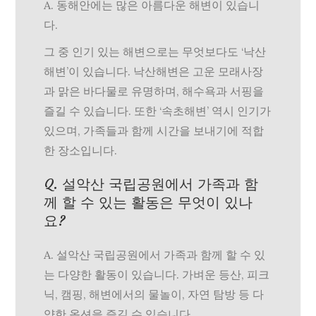
A. 동해안에는 많은 아름다운 해변이 있습니
다.
그 중 인기 있는 해변으로는 무엇보다도 ‘낙산
해변’이 있습니다. 낙산해변은 고운 모래사장
과 맑은 바다물로 유명하며, 해수욕과 서핑을
즐길 수 있습니다. 또한 ‘속초해변’ 역시 인기가
있으며, 가족들과 함께 시간을 보내기에 적합
한 장소입니다.
Q. 설악산 국립공원에서 가족과 함
께 할 수 있는 활동은 무엇이 있나
요?
A. 설악산 국립공원에서 가족과 함께 할 수 있
는 다양한 활동이 있습니다. 가벼운 등산, 피크
닉, 캠핑, 해변에서의 물놀이, 자연 탐방 등 다
양한 옵션을 즐길 수 있습니다.