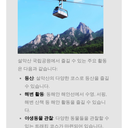
설악산 국립공원에서 즐길 수 있는 주요 활동
은 다음과 같습니다:
등산
: 설악산의 다양한 코스로 등산을 즐길
수 있습니다.
해변 활동
: 동해안 해안선에서 수영, 서핑,
해변 산책 등 해안 활동을 즐길 수 있습니
다.
야생동물 관찰
: 다양한 동물들을 관찰할 수
있는 트래킹 코스가 마련되어 있습니다.