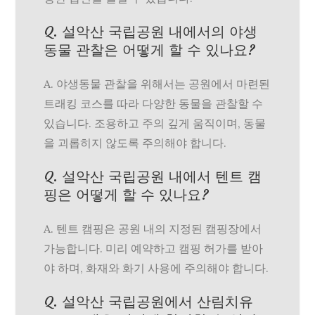
Q. 설악산 국립공원 내에서의 야생
동물 관찰은 어떻게 할 수 있나요?
A. 야생동물 관찰을 위해서는 공원에서 마련된
트래킹 코스를 따라 다양한 동물을 관찰할 수
있습니다. 조용하고 주의 깊게 움직이며, 동물
을 괴롭히지 않도록 주의해야 합니다.
Q. 설악산 국립공원 내에서 텐트 캠
핑은 어떻게 할 수 있나요?
A. 텐트 캠핑은 공원 내의 지정된 캠핑장에서
가능합니다. 미리 예약하고 캠핑 허가를 받아
야 하며, 화재와 화기 사용에 주의해야 합니다.
Q. 설악산 국립공원에서 산림치유