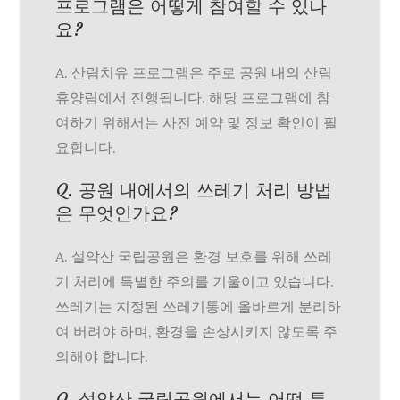
프로그램은 어떻게 참여할 수 있나
요?
A. 산림치유 프로그램은 주로 공원 내의 산림
휴양림에서 진행됩니다. 해당 프로그램에 참
여하기 위해서는 사전 예약 및 정보 확인이 필
요합니다.
Q. 공원 내에서의 쓰레기 처리 방법
은 무엇인가요?
A. 설악산 국립공원은 환경 보호를 위해 쓰레
기 처리에 특별한 주의를 기울이고 있습니다.
쓰레기는 지정된 쓰레기통에 올바르게 분리하
여 버려야 하며, 환경을 손상시키지 않도록 주
의해야 합니다.
Q. 설악산 국립공원에서는 어떤 특