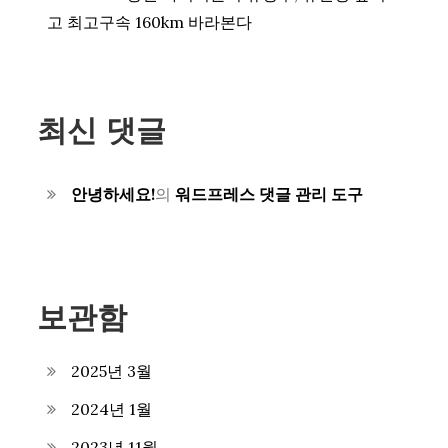
고 최고구속 160km 바라본다
최신 댓글
안녕하세요!
의
워드프레스 댓글 관리 도구
보관함
2025년 3월
2024년 1월
2023년 11월