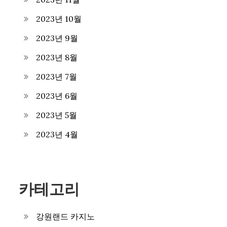
2023년 10월
2023년 9월
2023년 8월
2023년 7월
2023년 6월
2023년 5월
2023년 4월
카테고리
강원랜드 카지노