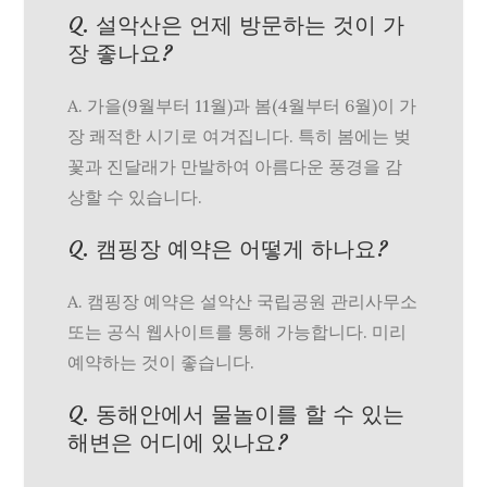
Q. 설악산은 언제 방문하는 것이 가
장 좋나요?
A. 가을(9월부터 11월)과 봄(4월부터 6월)이 가
장 쾌적한 시기로 여겨집니다. 특히 봄에는 벚
꽃과 진달래가 만발하여 아름다운 풍경을 감
상할 수 있습니다.
Q. 캠핑장 예약은 어떻게 하나요?
A. 캠핑장 예약은 설악산 국립공원 관리사무소
또는 공식 웹사이트를 통해 가능합니다. 미리
예약하는 것이 좋습니다.
Q. 동해안에서 물놀이를 할 수 있는
해변은 어디에 있나요?