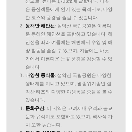
산으로, 높이는 1,708m에 달합니다. 이곳
은 등산객들에게 인기 있는 목적지로, 다양
한 코스와 풍경을 즐길 수 있습니다.
동해안 해안선
: 설악산 국립공원은 아름다
운 동해안 해안선을 포함하고 있습니다. 해
안선을 따라 여름에는 해변에서 수영 및 해
양 활동을 즐길 수 있으며, 겨울에는 바닷
가에서 아름다운 눈꽃 풍경을 감상할 수 있
습니다.
다양한 동식물
: 설악산 국립공원은 다양한
생태계를 지니고 있으며, 멸종위기종인 설
악산 타조와 다양한 야생동물 종들을 볼 수
있습니다.
문화유산
: 이 지역은 고려시대 유적과 불교
문화 유적지도 포함하고 있으며, 역사적 가
치 또한 높습니다.