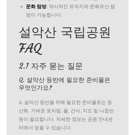
문화 탐방
: 역사적인 유적지와 문화유산 탐
방이 가능합니다.
설악산 국립공원
FAQ
2.1 자주 묻는 질문
Q. 설악산 등반에 필요한 준비물은
무엇인가요?
A. 설악산 등반을 위해 필요한 준비물로는 등
산화, 가벼운 옷차림, 물, 간식, 지도 및 나침반
등이 필요합니다. 자세한 정보는 공원 안내센
터에서 얻을 수 있습니다.