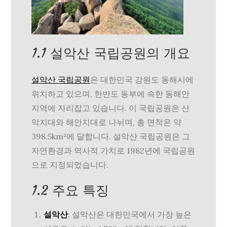
1.1 설악산 국립공원의 개요
설악산 국립공원
은 대한민국 강원도 동해시에
위치하고 있으며, 한반도 동부에 속한 동해안
지역에 자리잡고 있습니다. 이 국립공원은 산
악지대와 해안지대로 나뉘며, 총 면적은 약
398.5km²에 달합니다. 설악산 국립공원은 그
자연환경과 역사적 가치로 1982년에 국립공원
으로 지정되었습니다.
1.2 주요 특징
설악산
: 설악산은 대한민국에서 가장 높은