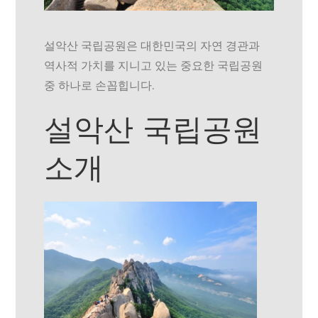
설악산 국립공원은 대한민국의 자연 경관과
역사적 가치를 지니고 있는 중요한 국립공원
중 하나로 손꼽힙니다.
설악산 국립공원
소개