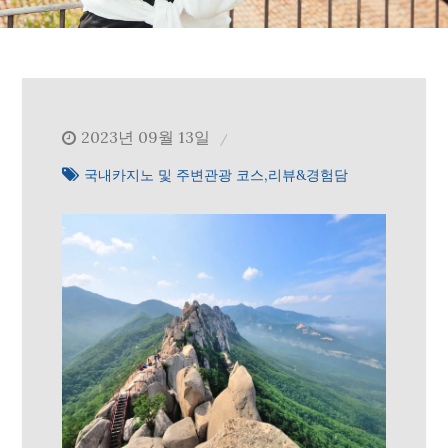
2023년 09월 13일
국내카지노 및 주변관광 코스
리뷰&경험담