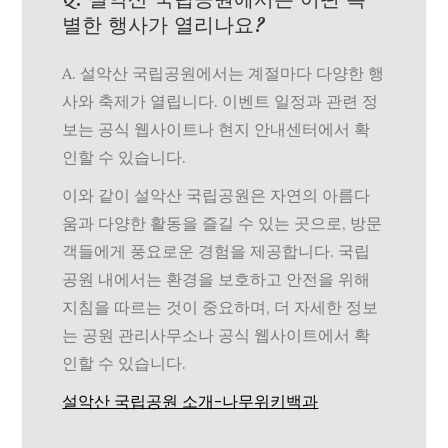
별한 행사가 열리나요?
A. 설악산 국립공원에서는 계절마다 다양한 행
사와 축제가 열립니다. 이벤트 일정과 관련 정
보는 공식 웹사이트나 현지 안내센터에서 확
인할 수 있습니다.
이와 같이 설악산 국립공원은 자연의 아름다
움과 다양한 활동을 즐길 수 있는 곳으로, 방문
객들에게 풍요로운 경험을 제공합니다. 국립
공원 내에서는 환경을 보호하고 안전을 위해
지침을 따르는 것이 중요하며, 더 자세한 정보
는 공원 관리사무소나 공식 웹사이트에서 확
인할 수 있습니다.
설악산 국립공원 소개-나무위키백과