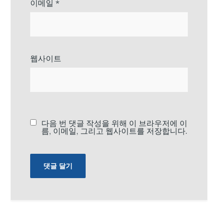
이메일
*
웹사이트
다음 번 댓글 작성을 위해 이 브라우저에 이
름, 이메일, 그리고 웹사이트를 저장합니다.