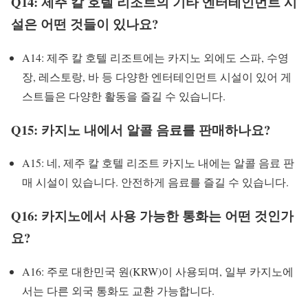
Q14: 제주 칼 호텔 리조트의 기타 엔터테인먼트 시
설은 어떤 것들이 있나요?
A14: 제주 칼 호텔 리조트에는 카지노 외에도 스파, 수영
장, 레스토랑, 바 등 다양한 엔터테인먼트 시설이 있어 게
스트들은 다양한 활동을 즐길 수 있습니다.
Q15: 카지노 내에서 알콜 음료를 판매하나요?
A15: 네, 제주 칼 호텔 리조트 카지노 내에는 알콜 음료 판
매 시설이 있습니다. 안전하게 음료를 즐길 수 있습니다.
Q16: 카지노에서 사용 가능한 통화는 어떤 것인가
요?
A16: 주로 대한민국 원(KRW)이 사용되며, 일부 카지노에
서는 다른 외국 통화도 교환 가능합니다.