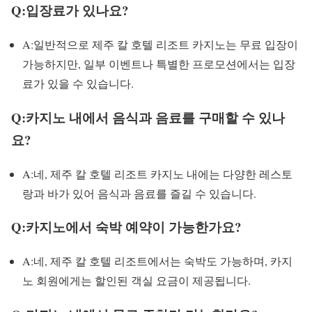
Q:입장료가 있나요?
A:일반적으로 제주 칼 호텔 리조트 카지노는 무료 입장이
가능하지만, 일부 이벤트나 특별한 프로모션에서는 입장
료가 있을 수 있습니다.
Q:카지노 내에서 음식과 음료를 구매할 수 있나
요?
A:네, 제주 칼 호텔 리조트 카지노 내에는 다양한 레스토
랑과 바가 있어 음식과 음료를 즐길 수 있습니다.
Q:카지노에서 숙박 예약이 가능한가요?
A:네, 제주 칼 호텔 리조트에서는 숙박도 가능하며, 카지
노 회원에게는 할인된 객실 요금이 제공됩니다.