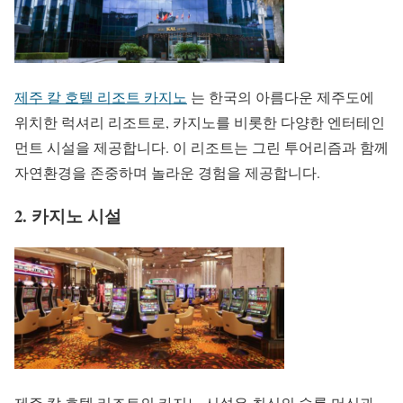
제주 칼 호텔 리조트 카지노
는 한국의 아름다운 제주도에
위치한 럭셔리 리조트로, 카지노를 비롯한 다양한 엔터테인
먼트 시설을 제공합니다. 이 리조트는 그린 투어리즘과 함께
자연환경을 존중하며 놀라운 경험을 제공합니다.
2. 카지노 시설
제주 칼 호텔 리조트의 카지노 시설은 최신의 슬롯 머신과