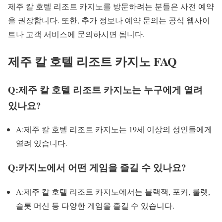
제주 칼 호텔 리조트 카지노를 방문하려는 분들은 사전 예약
을 권장합니다. 또한, 추가 정보나 예약 문의는 공식 웹사이
트나 고객 서비스에 문의하시면 됩니다.
제주 칼 호텔 리조트 카지노 FAQ
Q:제주 칼 호텔 리조트 카지노는 누구에게 열려
있나요?
A:제주 칼 호텔 리조트 카지노는 19세 이상의 성인들에게
열려 있습니다.
Q:카지노에서 어떤 게임을 즐길 수 있나요?
A:제주 칼 호텔 리조트 카지노에서는 블랙잭, 포커, 룰렛,
슬롯 머신 등 다양한 게임을 즐길 수 있습니다.