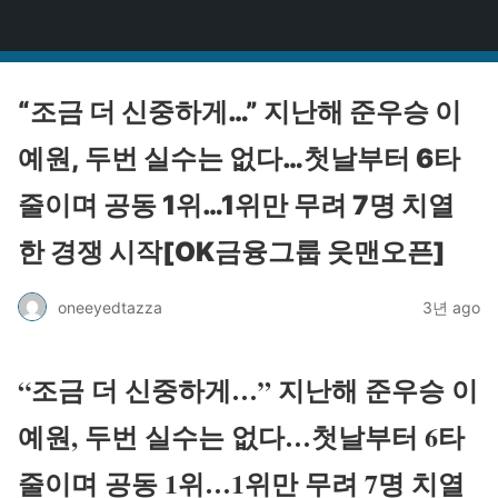
원타짜
“조금 더 신중하게…” 지난해 준우승 이
예원, 두번 실수는 없다…첫날부터 6타
줄이며 공동 1위…1위만 무려 7명 치열
한 경쟁 시작[OK금융그룹 읏맨오픈]
oneeyedtazza
3년 ago
“조금 더 신중하게…” 지난해 준우승 이
예원, 두번 실수는 없다…첫날부터 6타
줄이며 공동 1위…1위만 무려 7명 치열