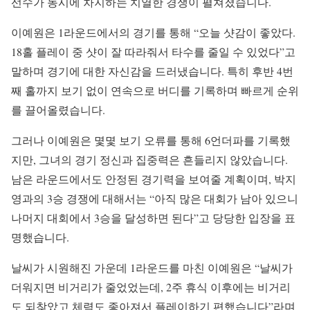
선수가 동시에 차지하는 치열한 경쟁이 펼쳐졌습니다.
이예원은 1라운드에서의 경기를 통해 “오늘 샷감이 좋았다.
18홀 플레이 중 샷이 잘 따라줘서 타수를 줄일 수 있었다”고
말하며 경기에 대한 자신감을 드러냈습니다. 특히 후반 4번
째 홀까지 보기 없이 연속으로 버디를 기록하며 빠르게 순위
를 끌어올렸습니다.
그러나 이예원은 몇몇 보기 오류를 통해 6언더파를 기록했
지만, 그녀의 경기 정신과 집중력은 흔들리지 않았습니다.
남은 라운드에서도 안정된 경기력을 보여줄 계획이며, 박지
영과의 3승 경쟁에 대해서는 “아직 많은 대회가 남아 있으니
나머지 대회에서 3승을 달성하면 된다”고 당당한 입장을 표
명했습니다.
날씨가 시원해진 가운데 1라운드를 마친 이예원은 “날씨가
더워지면 비거리가 줄었었는데, 2주 휴식 이후에는 비거리
도 되찾았고 체력도 좋아져서 플레이하기 편했습니다”라며