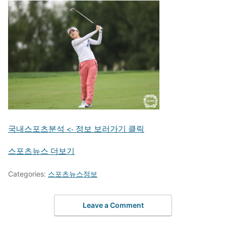
국내스포츠분석 <- 정보 보러가기 클릭
스포츠뉴스 더보기
Categories:
스포츠뉴스정보
Leave a Comment