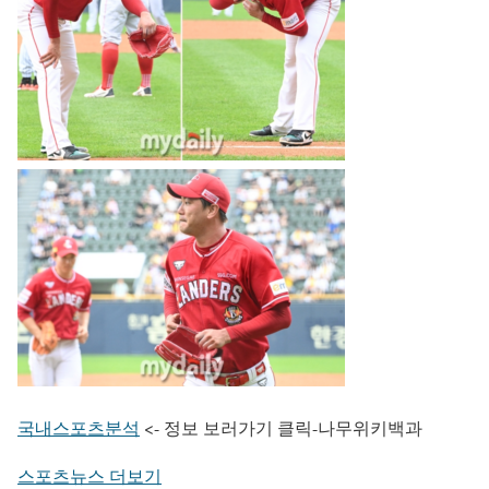
국내스포츠분석
<- 정보 보러가기 클릭-나무위키백과
스포츠뉴스 더보기